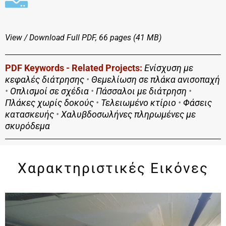
View / Download
Full PDF, 66 pages (41 MΒ)
PDF Keywords - Related Projects:
Ενίσχυση με
κεφαλές διάτρησης
•
Θεμελίωση σε πλάκα ανισοπαχή
•
Οπλισμοί σε σχέδια
•
Πάσσαλοι με διάτρηση
•
Πλάκες χωρίς δοκούς
•
Τελειωμένο κτίριο
•
Φάσεις
κατασκευής
•
Χαλυβδοσωλήνες πληρωμένες με
σκυρόδεμα
Χαρακτηριστικές Εικόνες