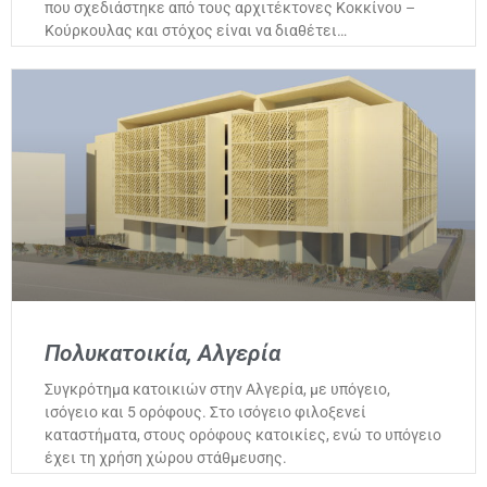
που σχεδιάστηκε από τους αρχιτέκτονες Κοκκίνου –
Κούρκουλας και στόχος είναι να διαθέτει…
Πολυκατοικία, Αλγερία
Συγκρότημα κατοικιών στην Αλγερία, με υπόγειο,
ισόγειο και 5 ορόφους. Στο ισόγειο φιλοξενεί
καταστήματα, στους ορόφους κατοικίες, ενώ το υπόγειο
έχει τη χρήση χώρου στάθμευσης.