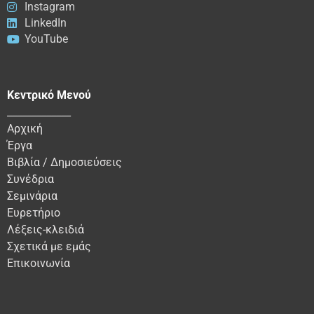
Instagram
LinkedIn
YouTube
Κεντρικό Μενού
_____________
Αρχική
Έργα
Βιβλία / Δημοσιεύσεις
Συνέδρια
Σεμινάρια
Ευρετήριο
Λέξεις-κλειδιά
Σχετικά με εμάς
Επικοινωνία