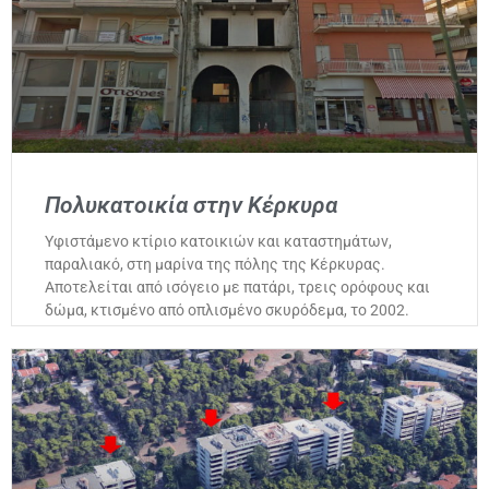
Πολυκατοικία στην Κέρκυρα
Υφιστάμενο κτίριο κατοικιών και καταστημάτων,
παραλιακό, στη μαρίνα της πόλης της Κέρκυρας.
Αποτελείται από ισόγειο με πατάρι, τρεις ορόφους και
δώμα, κτισμένο από οπλισμένο σκυρόδεμα, το 2002.