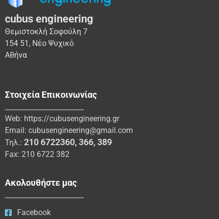
cubus engineering
Θεμιστοκλή Σοφούλη 7
154 51, Νέο Ψυχικό
Αθήνα
Στοιχεία Επικοινωνίας
_______________________
Web:
https://cubusengineering.gr
Email:
cubusengineering@gmail.com
210 6722360
,
366
,
389
Τηλ.:
Fax: 210 6722 382
Ακολουθήστε μας
_______________________
Facebook