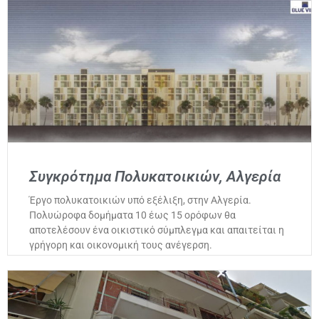
Συγκρότημα Πολυκατοικιών, Αλγερία
Έργο πολυκατοικιών υπό εξέλιξη, στην Αλγερία.
Πολυώροφα δομήματα 10 έως 15 ορόφων θα
αποτελέσουν ένα οικιστικό σύμπλεγμα και απαιτείται η
γρήγορη και οικονομική τους ανέγερση.