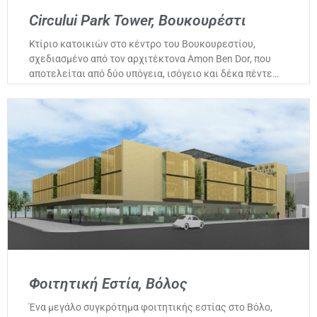
Circului Park Tower, Βουκουρέστι
Κτίριο κατοικιών στο κέντρο του Βουκουρεστίου,
σχεδιασμένο από τον αρχιτέκτονα Amon Ben Dor, που
αποτελείται από δύο υπόγεια, ισόγειο και δέκα πέντε…
Φοιτητική Εστία, Βόλος
Ένα μεγάλο συγκρότημα φοιτητικής εστίας στο Βόλο,