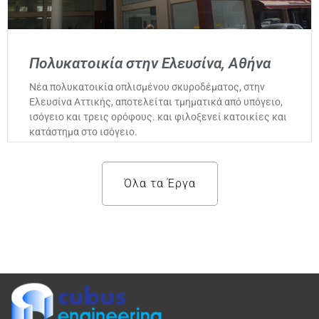
Πολυκατοικία στην Ελευσίνα, Αθήνα
Νέα πολυκατοικία οπλισμένου σκυροδέματος, στην
Ελευσίνα Αττικής, αποτελείται τμηματικά από υπόγειο,
ισόγειο και τρεις ορόφους. και φιλοξενεί κατοικίες και
κατάστημα στο ισόγειο.
Όλα τα Έργα