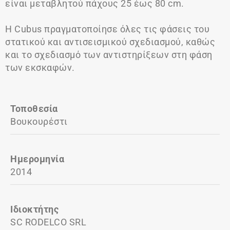
είναι μεταβλητού πάχους 25 έως 80 cm.
Η Cubus πραγματοποίησε όλες τις φάσεις του
στατικού και αντισεισμικού σχεδιασμού, καθώς
και το σχεδιασμό των αντιστηρίξεων στη φάση
των εκσκαφών.
Τοποθεσία
Βουκουρέστι
Ημερομηνία
2014
Ιδιοκτήτης
SC RODELCO SRL