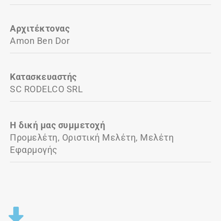
Αρχιτέκτονας
Amon Ben Dor
Κατασκευαστής
SC RODELCO SRL
Η δική μας συμμετοχή
Προμελέτη, Οριστική Μελέτη, Μελέτη
Εφαρμογής