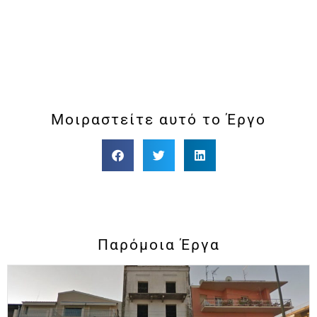
Μοιραστείτε αυτό το Έργο
Παρόμοια Έργα