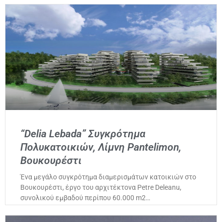
“Delia Lebada” Συγκρότημα
Πολυκατοικιών, Λίμνη Pantelimon,
Βουκουρέστι
Ένα μεγάλο συγκρότημα διαμερισμάτων κατοικιών στο
Βουκουρέστι, έργο του αρχιτέκτονα Petre Deleanu,
συνολικού εμβαδού περίπου 60.000 m2…