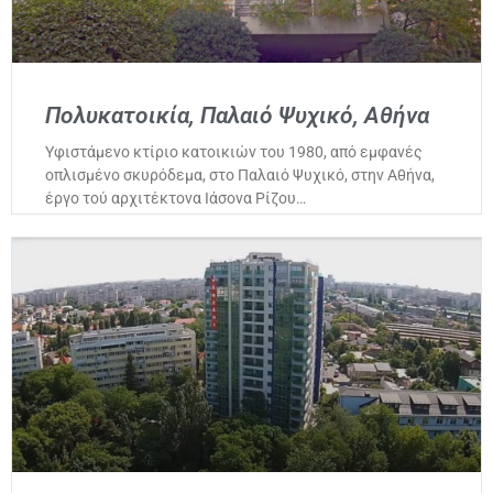
Πολυκατοικία, Παλαιό Ψυχικό, Αθήνα
Υφιστάμενο κτίριο κατοικιών του 1980, από εμφανές
οπλισμένο σκυρόδεμα, στο Παλαιό Ψυχικό, στην Αθήνα,
έργο τού αρχιτέκτονα Ιάσονα Ρίζου…