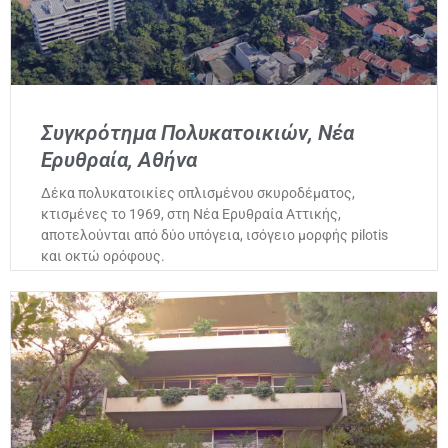
Συγκρότημα Πολυκατοικιών, Νέα
Ερυθραία, Αθήνα
Δέκα πολυκατοικίες οπλισμένου σκυροδέματος,
κτισμένες το 1969, στη Νέα Ερυθραία Αττικής,
αποτελούνται από δύο υπόγεια, ισόγειο μορφής pilotis
και οκτώ ορόφους.