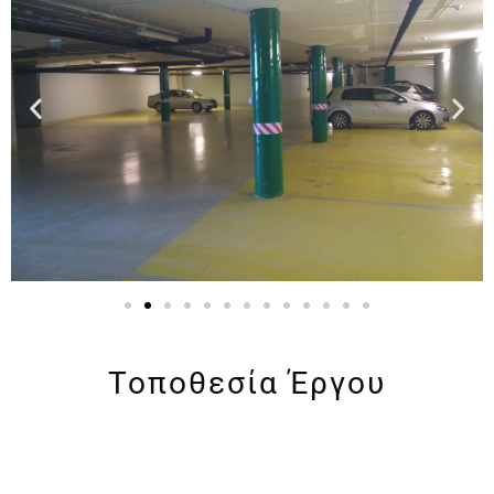
Τοποθεσία Έργου