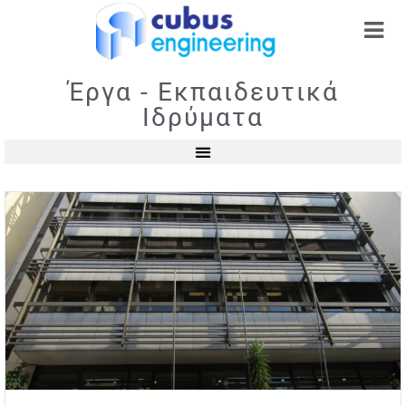
Έργα - Εκπαιδευτικά
Ιδρύματα