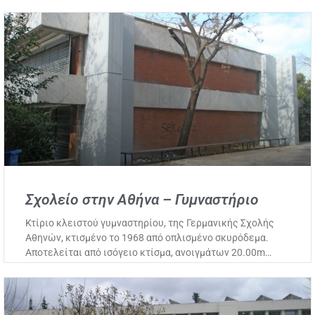
Σχολείο στην Αθήνα – Γυμναστήριο
Κτίριο κλειστού γυμναστηρίου, της Γερμανικής Σχολής
Αθηνών, κτισμένο το 1968 από οπλισμένο σκυρόδεμα.
Αποτελείται από ισόγειο κτίσμα, ανοιγμάτων 20.00m…