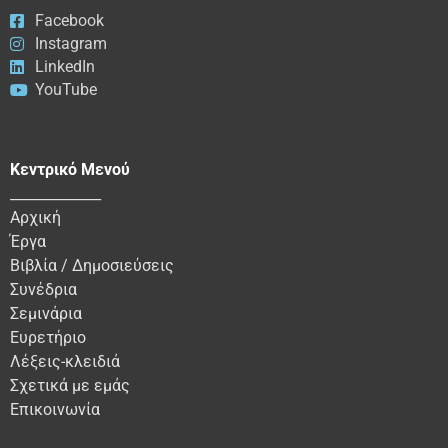
Facebook
Instagram
LinkedIn
YouTube
Κεντρικό Μενού
_____________
Αρχική
Έργα
Βιβλία / Δημοσιεύσεις
Συνέδρια
Σεμινάρια
Ευρετήριο
Λέξεις-κλειδιά
Σχετικά με εμάς
Επικοινωνία