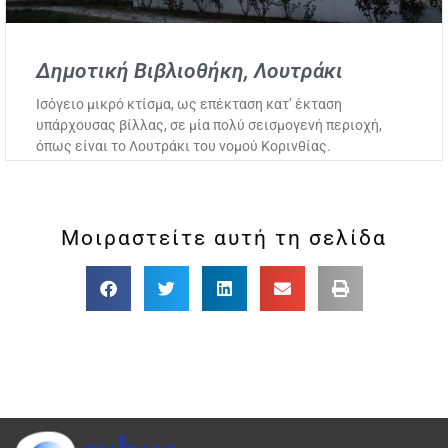
Δημοτική Βιβλιοθήκη, Λουτράκι
Ισόγειο μικρό κτίσμα, ως επέκταση κατ’ έκταση
υπάρχουσας βίλλας, σε μία πολύ σεισμογενή περιοχή,
όπως είναι το Λουτράκι του νομού Κορινθίας.
Μοιραστείτε αυτή τη σελίδα​