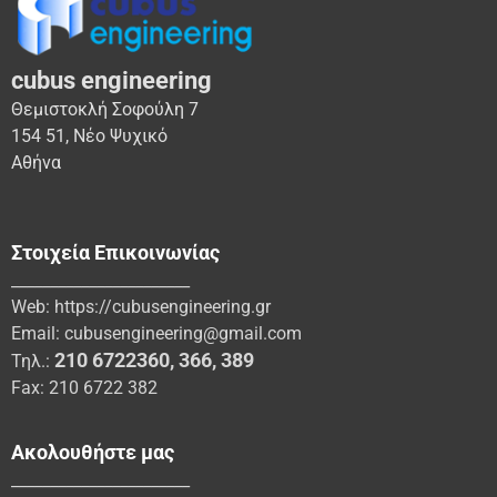
cubus engineering
Θεμιστοκλή Σοφούλη 7
154 51, Νέο Ψυχικό
Αθήνα
Στοιχεία Επικοινωνίας
_______________________
Web:
https://cubusengineering.gr
Email:
cubusengineering@gmail.com
210 6722360
,
366
,
389
Τηλ.:
Fax: 210 6722 382
Ακολουθήστε μας
_______________________