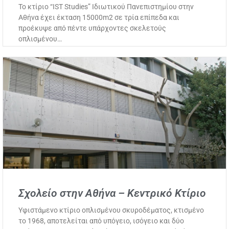
Το κτίριο “IST Studies” Ιδιωτικού Πανεπιστημίου στην
Αθήνα έχει έκταση 15000m2 σε τρία επίπεδα και
προέκυψε από πέντε υπάρχοντες σκελετούς
οπλισμένου…
Σχολείο στην Αθήνα – Κεντρικό Κτίριο
Υφιστάμενο κτίριο οπλισμένου σκυροδέματος, κτισμένο
το 1968, αποτελείται από υπόγειο, ισόγειο και δύο