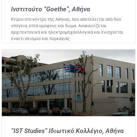
Ινστιτούτο “Goethe”, Αθήνα
Κτίριο στο κέντρο της Αθήνας, που αποτελείται από δύο
υπόγεια, επτά ορόφους και δώμα. Ανακαινίζεται
αρχιτεκτονικά και ηλεκτρομηχανολογικά και ενισχύεται
έναντι σεισμού και πυρκαγιάς.
“IST Studies” Ιδιωτικό Κολλέγιο, Αθήνα