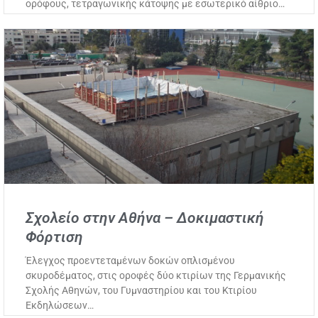
ορόφους, τετραγωνικής κάτοψης με εσωτερικό αίθριο…
Σχολείο στην Αθήνα – Δοκιμαστική
Φόρτιση
Έλεγχος προεντεταμένων δοκών οπλισμένου
σκυροδέματος, στις οροφές δύο κτιρίων της Γερμανικής
Σχολής Αθηνών, του Γυμναστηρίου και του Κτιρίου
Εκδηλώσεων…