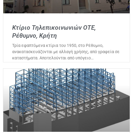
Κτίριο Τηλεπικοινωνιών ΟΤΕ,
Ρέθυμνο, Κρήτη
Τρία εφαπτόμενα κτίρια του 1950, στο Ρέθυμνο,
ανακατασκευάζονται με αλλαγή χρήσης, από γραφεία σε
καταστήματα. Αποτελούνται από υπόγειο…