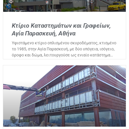
Κτίριο Καταστημάτων και Γραφείων,
Αγία Παρασκευή, Αθήνα
Υφιστάμενο κτίριο οπλισμένου σκυροδέματος, κτισμένο
το 1985, στην Αγία Παρασκευή, με δύο υπόγεια, ισόγειο,
όροφο και δώμα, λειτουργούσε ως ενιαίο κατάστημα…