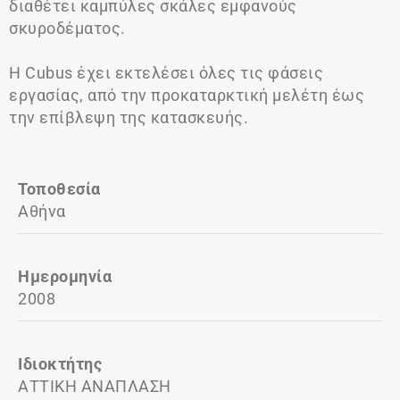
διαθέτει καμπύλες σκάλες εμφανούς
σκυροδέματος.
Η Cubus έχει εκτελέσει όλες τις φάσεις
εργασίας, από την προκαταρκτική μελέτη έως
την επίβλεψη της κατασκευής.
Τοποθεσία
Αθήνα
Ημερομηνία
2008
Ιδιοκτήτης
ΑΤΤΙΚΗ ΑΝΑΠΛΑΣΗ