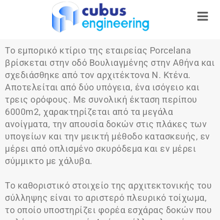
Το εμπορικό κτίριο της εταιρείας Porcelana
βρίσκεται στην οδό Βουλιαγμένης στην Αθήνα και
σχεδιάσθηκε από τον αρχιτέκτονα Ν. Κτένα.
Αποτελείται από δύο υπόγεια, ένα ισόγειο και
τρεις ορόφους. Με συνολική έκταση περίπου
6000m2, χαρακτηρίζεται από τα μεγάλα
ανοίγματα, την απουσία δοκών στις πλάκες των
υπογείων και την μεικτή μέθοδο κατασκευής, εν
μέρει από οπλισμένο σκυρόδεμα και εν μέρει
σύμμικτο με χάλυβα.
Το καθοριστικό στοιχείο της αρχιτεκτονικής του
σύλληψης είναι το αριστερό πλευρικό τοίχωμα,
το οποίο υποστηρίζει φορέα εσχάρας δοκών που