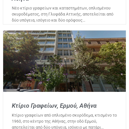
Νέο κτίριο γραφείων και καταστημάτων, οπλισμένου
σκυροδέματος, στη Γλυφάδα Αττικής, αποτελείται από
δύο υπόγεια, ισόγειο και δύο ορόφους…
Κτίριο Γραφείων, Ερμού, Αθήνα
Κτίριο γραφείων από οπλισμένο σκυρόδεμα, κτισμένο το
1960, στο κέντρο της Αθήνας, στην οδό Ερμού,
αποτελείται από δύο υπόγεια, ισόγειο με πατάρι…