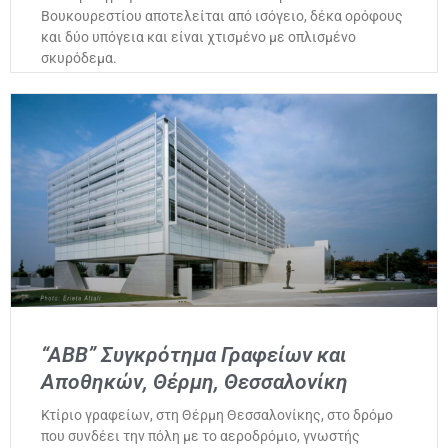
Βουκουρεστίου αποτελείται από ισόγειο, δέκα ορόφους
και δύο υπόγεια και είναι χτισμένο με οπλισμένο
σκυρόδεμα.
“ABB” Συγκρότημα Γραφείων και
Αποθηκών, Θέρμη, Θεσσαλονίκη
Κτίριο γραφείων, στη Θέρμη Θεσσαλονίκης, στο δρόμο
που συνδέει την πόλη με το αεροδρόμιο, γνωστής