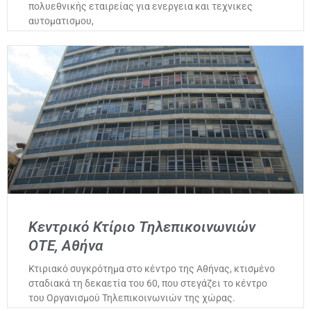
πολυεθνικής εταιρείας για ενεργεια και τεχνικες
αυτοματισμου,
Κεντρικό Κτίριο Τηλεπικοινωνιών
ΟΤΕ, Αθήνα
Κτιριακό συγκρότημα στο κέντρο της Αθήνας, κτισμένο
σταδιακά τη δεκαετία του 60, που στεγάζει το κέντρο
του Οργανισμού Τηλεπικοινωνιών της χώρας.