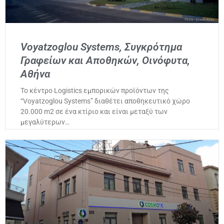
Voyatzoglou Systems, Συγκρότημα
Γραφείων και Αποθηκών, Οινόφυτα,
Αθήνα
Το κέντρο Logistics εμπορικών προϊόντων της
“Voyatzoglou Systems” διαθέτει αποθηκευτικό χώρο
20.000 m2 σε ένα κτίριο και είναι μεταξύ των
μεγαλύτερων…