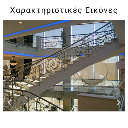
Χαρακτηριστικές Εικόνες