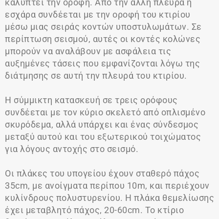
καλύπτει την οροφή. Από την άλλη πλευρά η
εσχάρα συνδέεται με την οροφή του κτιρίου
μέσω μιας σειράς κοντών υποστυλωμάτων. Σε
περίπτωση σεισμού, αυτές οι κοντές κολώνες
μπορούν να αναλάβουν με ασφάλεια τις
αυξημένες τάσεις που εμφανίζονται λόγω της
διάτμησης σε αυτή την πλευρά του κτιρίου.
Η σύμμικτη κατασκευή σε τρεις ορόφους
συνδέεται με τον κύριο σκελετό από οπλισμένο
σκυρόδεμα, αλλά υπάρχει και ένας σύνδεσμος
μεταξύ αυτού και του εξωτερικού τοιχώματος
για λόγους αντοχής στο σεισμό.
Οι πλάκες του υπογείου έχουν σταθερό πάχος
35cm, με ανοίγματα περίπου 10m, και περιέχουν
κυλίνδρους πολυστυρενίου. Η πλάκα θεμελίωσης
έχει μεταβλητό πάχος, 20-60cm. Το κτίριο