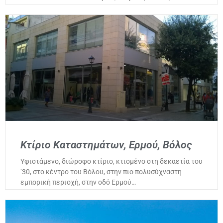
Κτίριο Καταστημάτων, Ερμού, Βόλος
Υφιστάμενο, διώροφο κτίριο, κτισμένο στη δεκαετία του
’30, στο κέντρο του Βόλου, στην πιο πολυσύχναστη
εμπορική περιοχή, στην οδό Ερμού…