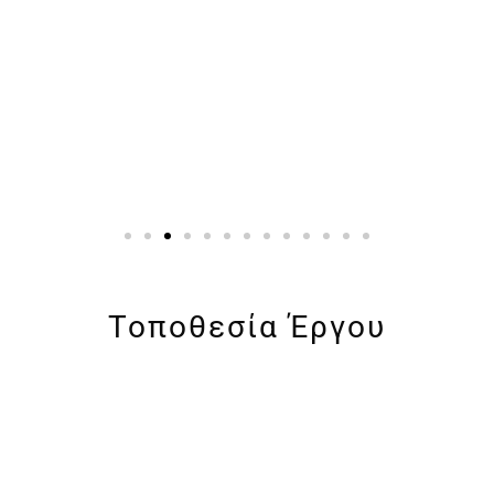
Τοποθεσία Έργου