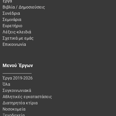
Έργα
Βιβλία / Δημοσιεύσεις
Συνέδρια
Σεμινάρια
Ευρετήριο
Λέξεις-κλειδιά
Σχετικά με εμάς
Επικοινωνία
Μενού Έργων
________________
Έργα 2019-2026
Όλα
Συγκοινωνιακά
Αθλητικές εγκαταστάσεις
Διατηρητέα κτίρια
Νοσοκομεία
Ξενοδοχεία