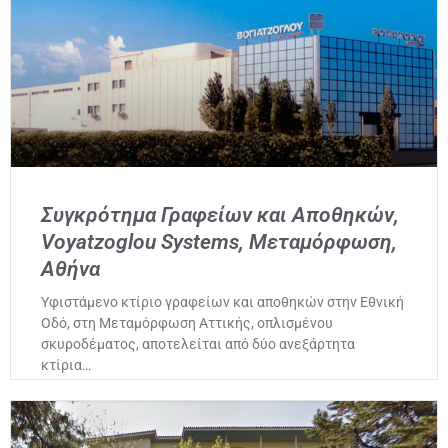
Συγκρότημα Γραφείων και Αποθηκών,
Voyatzoglou Systems, Μεταμόρφωση,
Αθήνα
Υφιστάμενο κτίριο γραφείων και αποθηκών στην Εθνική
Οδό, στη Μεταμόρφωση Αττικής, οπλισμένου
σκυροδέματος, αποτελείται από δύο ανεξάρτητα
κτίρια…