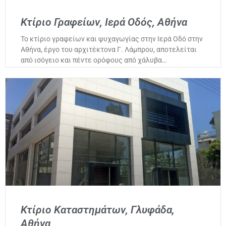
Κτίριο Γραφείων, Ιερά Οδός, Αθήνα
Το κτίριο γραφείων και ψυχαγωγίας στην Ιερά Οδό στην
Αθήνα, έργο του αρχιτέκτονα Γ. Λάμπρου, αποτελείται
από ισόγειο και πέντε ορόφους από χάλυβα…
Κτίριο Καταστημάτων, Γλυφάδα,
Αθήνα