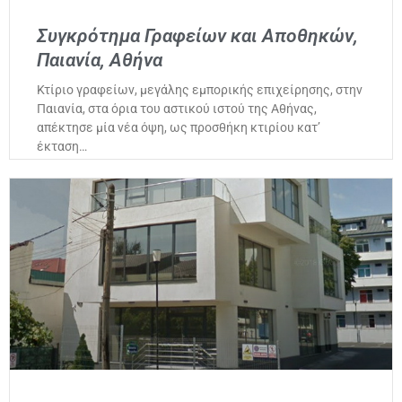
Συγκρότημα Γραφείων και Αποθηκών,
Παιανία, Αθήνα
Κτίριο γραφείων, μεγάλης εμπορικής επιχείρησης, στην
Παιανία, στα όρια του αστικού ιστού της Αθήνας,
απέκτησε μία νέα όψη, ως προσθήκη κτιρίου κατ’
έκταση…