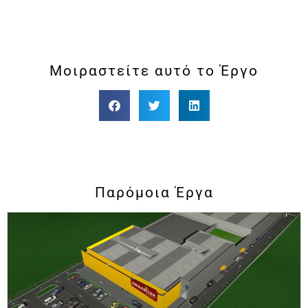
Μοιραστείτε αυτό το Έργο
Παρόμοια Έργα