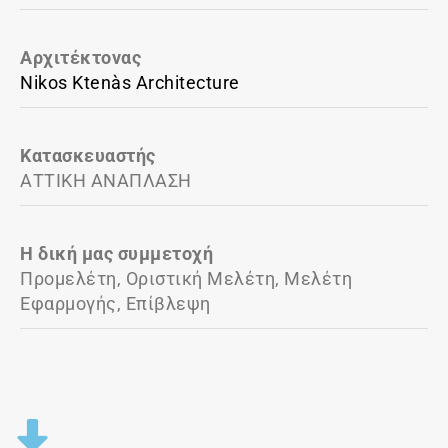
Αρχιτέκτονας
Nikos Ktenàs Architecture
Κατασκευαστής
ΑΤΤΙΚΗ ΑΝΑΠΛΑΣΗ
Η δική μας συμμετοχή
Προμελέτη, Οριστική Μελέτη, Μελέτη
Εφαρμογής, Επίβλεψη