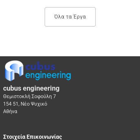
Όλα τα Έργα
cubus engineering
Θεμιστοκλή Σοφούλη 7
154 51, Νέο Ψυχικό
Αθήνα
Στοιχεία Επικοινωνίας