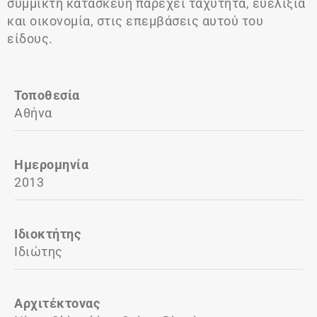
σύμμικτη κατασκευή παρέχει ταχύτητα, ευελιξία
και οικονομία, στις επεμβάσεις αυτού του
είδους.
Τοποθεσία
Αθήνα
Ημερομηνία
2013
Ιδιοκτήτης
Ιδιώτης
Αρχιτέκτονας