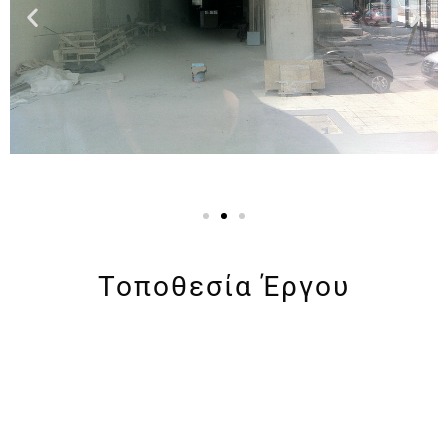
Τοποθεσία Έργου