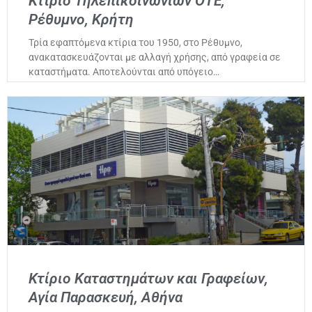
Κτίριο Τηλεπικοινωνιών ΟΤΕ,
Ρέθυμνο, Κρήτη
Τρία εφαπτόμενα κτίρια του 1950, στο Ρέθυμνο,
ανακατασκευάζονται με αλλαγή χρήσης, από γραφεία σε
καταστήματα. Αποτελούνται από υπόγειο…
Κτίριο Καταστημάτων και Γραφείων,
Αγία Παρασκευή, Αθήνα