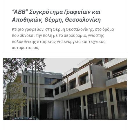
“ABB” Συγκρότημα Γραφείων και
Αποθηκών, Θέρμη, Θεσσαλονίκη
Κτίριο γραφείων, στη Θέρμη Θεσσαλονίκης, στο δρόμο
που συνδέει την πόλη με το αεροδρόμιο, γνωστής
πολυεθνικής εταιρείας για ενεργεια και τεχνικες
αυτοματισμου,