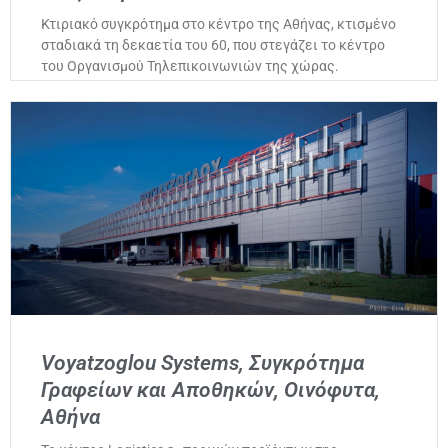
Κτιριακό συγκρότημα στο κέντρο της Αθήνας, κτισμένο
σταδιακά τη δεκαετία του 60, που στεγάζει το κέντρο
του Οργανισμού Τηλεπικοινωνιών της χώρας.
Voyatzoglou Systems, Συγκρότημα
Γραφείων και Αποθηκών, Οινόφυτα,
Αθήνα