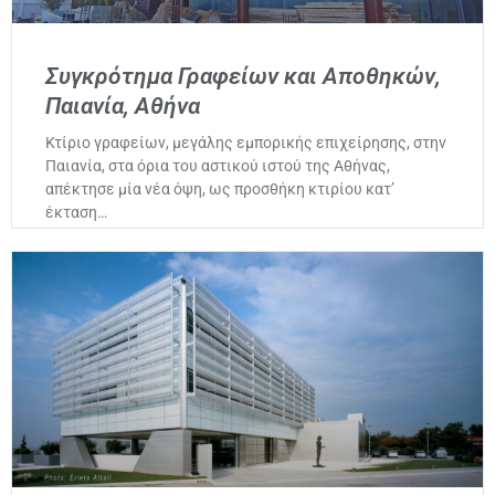
Συγκρότημα Γραφείων και Αποθηκών,
Παιανία, Αθήνα
Κτίριο γραφείων, μεγάλης εμπορικής επιχείρησης, στην
Παιανία, στα όρια του αστικού ιστού της Αθήνας,
απέκτησε μία νέα όψη, ως προσθήκη κτιρίου κατ’
έκταση…