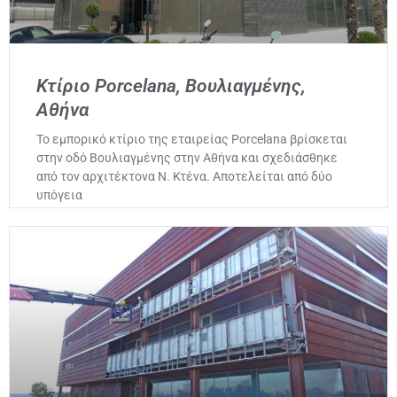
Κτίριο Porcelana, Βουλιαγμένης,
Αθήνα
Το εμπορικό κτίριο της εταιρείας Porcelana βρίσκεται
στην οδό Βουλιαγμένης στην Αθήνα και σχεδιάσθηκε
από τον αρχιτέκτονα Ν. Κτένα. Αποτελείται από δύο
υπόγεια