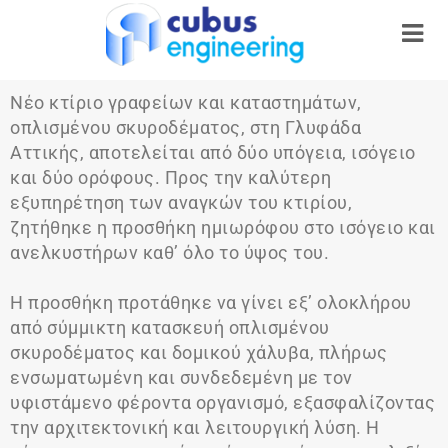
Νέο κτίριο γραφείων και καταστημάτων,
οπλισμένου σκυροδέματος, στη Γλυφάδα
Αττικής, αποτελείται από δύο υπόγεια, ισόγειο
και δύο ορόφους. Προς την καλύτερη
εξυπηρέτηση των αναγκών του κτιρίου,
ζητήθηκε η προσθήκη ημιωρόφου στο ισόγειο και
ανελκυστήρων καθ’ όλο το ύψος του.
Η προσθήκη προτάθηκε να γίνει εξ’ ολοκλήρου
από σύμμικτη κατασκευή οπλισμένου
σκυροδέματος και δομικού χάλυβα, πλήρως
ενσωματωμένη και συνδεδεμένη με τον
υφιστάμενο φέροντα οργανισμό, εξασφαλίζοντας
την αρχιτεκτονική και λειτουργική λύση. Η