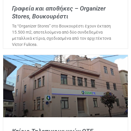
Γραφεία και αποθήκες – Organizer
Stores, Βουκουρέστι
Τα “Organizer Stores” στο Βουκουρέστι έχουν έκταση
15.500 m2, αποτελούμενα από δύο συνδεδεμένα
μεταλλικά κτίρια, σχεδιασμένα από τον αρχιτέκτονα
Victor Fulicea.