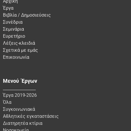
Αρχική
Έργα
Βιβλία / Δημοσιεύσεις
Συνέδρια
Σεμινάρια
Ευρετήριο
Λέξεις-κλειδιά
Σχετικά με εμάς
Επικοινωνία
Μενού Έργων
________________
Έργα 2019-2026
Όλα
Συγκοινωνιακά
Αθλητικές εγκαταστάσεις
Διατηρητέα κτίρια
Νοσοκομεία