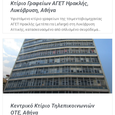
Κτίριο Γραφείων ΑΓΕΤ Ηρακλής,
Λυκόβρυση, Αθήνα
Υφιστάμενο κτίριο γραφείων της τσιμεντοβιομηχανίας
ΑΓΕΤ Ηρακλής (μετέπειτα Lafarge) στη Λυκόβρυση
Αττικής, κατασκευασμένο από οπλισμένο σκυρόδεμα…
Κεντρικό Κτίριο Τηλεπικοινωνιών
ΟΤΕ, Αθήνα