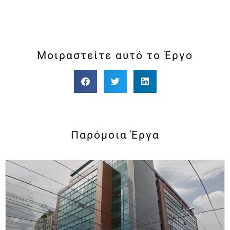
Μοιραστείτε αυτό το Έργο
Παρόμοια Έργα