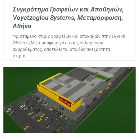
Συγκρότημα Γραφείων και Αποθηκών,
Voyatzoglou Systems, Μεταμόρφωση,
Αθήνα
Υφιστάμενο κτίριο γραφείων και αποθηκών στην Εθνική
Οδό, στη Μεταμόρφωση Αττικής, οπλισμένου
σκυροδέματος, αποτελείται από δύο ανεξάρτητα
κτίρια…