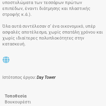
υποστυλώματα των τεσσάρων πρώτων
επιπέδων, έναντι διάτμησης και πλαστικής
στροφής κ.ά.).
Όλα αυτά συντέλεσαν σ’ ένα οικονομικό, υπέρ
ασφαλές αποτέλεσμα, χωρίς σπατάλη χρόνου και
χωρίς ιδιαίτερες πολυπλοκότητες στην
κατασκευή.
Ιστότοπος έργου:
Day Tower
Τοποθεσία
Βουκουρέστι