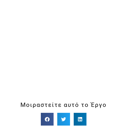
Μοιραστείτε αυτό το Έργο