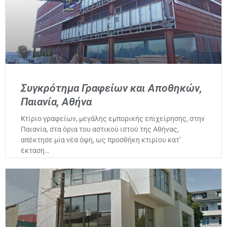
Συγκρότημα Γραφείων και Αποθηκών,
Παιανία, Αθήνα
Κτίριο γραφείων, μεγάλης εμπορικής επιχείρησης, στην
Παιανία, στα όρια του αστικού ιστού της Αθήνας,
απέκτησε μία νέα όψη, ως προσθήκη κτιρίου κατ’
έκταση…