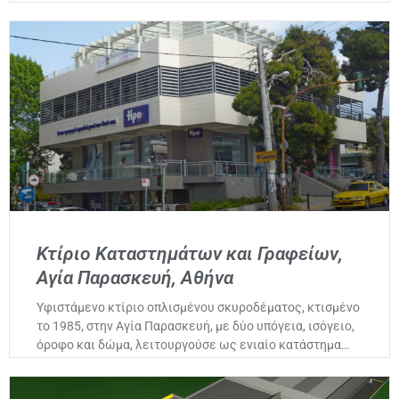
Κτίριο Καταστημάτων και Γραφείων,
Αγία Παρασκευή, Αθήνα
Υφιστάμενο κτίριο οπλισμένου σκυροδέματος, κτισμένο
το 1985, στην Αγία Παρασκευή, με δύο υπόγεια, ισόγειο,
όροφο και δώμα, λειτουργούσε ως ενιαίο κατάστημα…