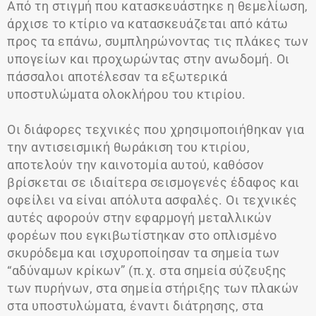
Από τη στιγμή που κατασκευάστηκε η θεμελίωση,
άρχισε το κτίριο να κατασκευάζεται από κάτω
προς τα επάνω, συμπληρώνοντας τις πλάκες των
υπογείων και προχωρώντας στην ανωδομή. Οι
πάσσαλοι αποτέλεσαν τα εξωτερικά
υποστυλώματα ολοκλήρου του κτιρίου.
Οι διάφορες τεχνικές που χρησιμοποιήθηκαν για
την αντισεισμική θωράκιση του κτιρίου,
αποτελούν την καινοτομία αυτού, καθόσον
βρίσκεται σε ιδιαίτερα σεισμογενές έδαφος και
οφείλει να είναι απόλυτα ασφαλές. Οι τεχνικές
αυτές αφορούν στην εφαρμογή μεταλλικών
φορέων που εγκιβωτίστηκαν στο οπλισμένο
σκυρόδεμα και ισχυροποίησαν τα σημεία των
“αδύναμων κρίκων” (π.χ. στα σημεία σύζευξης
των πυρήνων, στα σημεία στήριξης των πλακών
στα υποστυλώματα, έναντι διάτρησης, στα