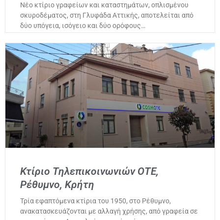
Νέο κτίριο γραφείων και καταστημάτων, οπλισμένου
σκυροδέματος, στη Γλυφάδα Αττικής, αποτελείται από
δύο υπόγεια, ισόγειο και δύο ορόφους…
Κτίριο Τηλεπικοινωνιών ΟΤΕ,
Ρέθυμνο, Κρήτη
Τρία εφαπτόμενα κτίρια του 1950, στο Ρέθυμνο,
ανακατασκευάζονται με αλλαγή χρήσης, από γραφεία σε