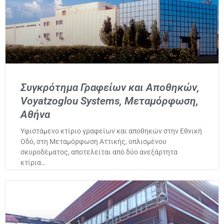
Συγκρότημα Γραφείων και Αποθηκών,
Voyatzoglou Systems, Μεταμόρφωση,
Αθήνα
Υφιστάμενο κτίριο γραφείων και αποθηκών στην Εθνική
Οδό, στη Μεταμόρφωση Αττικής, οπλισμένου
σκυροδέματος, αποτελείται από δύο ανεξάρτητα
κτίρια…