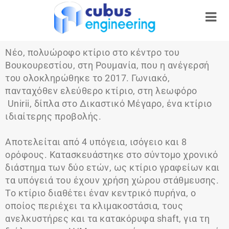
Νέο, πολυώροφο κτίριο στο κέντρο του
Βουκουρεστίου, στη Ρουμανία, που η ανέγερσή
του ολοκληρώθηκε το 2017. Γωνιακό,
πανταχόθεν ελεύθερο κτίριο, στη λεωφόρο
Unirii, δίπλα στο Δικαστικό Μέγαρο, ένα κτίριο
ιδιαίτερης προβολής.
Αποτελείται από 4 υπόγεια, ισόγειο και 8
ορόφους. Κατασκευάστηκε στο σύντομο χρονικό
διάστημα των δύο ετών, ως κτίριο γραφείων και
τα υπόγειά του έχουν χρήση χώρου στάθμευσης.
Το κτίριο διαθέτει έναν κεντρικό πυρήνα, ο
οποίος περιέχει τα κλιμακοστάσια, τους
ανελκυστήρες και τα κατακόρυφα shaft, για τη