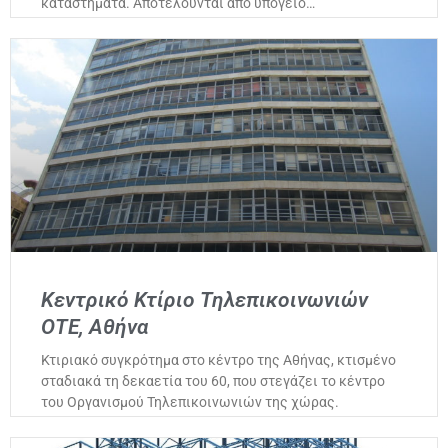
καταστήματα. Αποτελούνται από υπόγειο…
Κεντρικό Κτίριο Τηλεπικοινωνιών
ΟΤΕ, Αθήνα
Κτιριακό συγκρότημα στο κέντρο της Αθήνας, κτισμένο
σταδιακά τη δεκαετία του 60, που στεγάζει το κέντρο
του Οργανισμού Τηλεπικοινωνιών της χώρας.