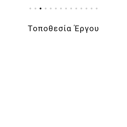
Τοποθεσία Έργου