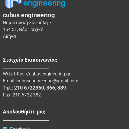
cubus engineering
Θεμιστοκλή Σοφούλη 7
154 51, Νέο Ψυχικό
Αθήνα
Στοιχεία Επικοινωνίας
_______________________
Web:
https://cubusengineering.gr
Email:
cubusengineering@gmail.com
210 6722360
,
366
,
389
Τηλ.:
Fax: 210 6722 382
Ακολουθήστε μας
_______________________