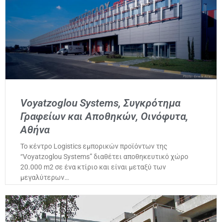
Voyatzoglou Systems, Συγκρότημα
Γραφείων και Αποθηκών, Οινόφυτα,
Αθήνα
Το κέντρο Logistics εμπορικών προϊόντων της
“Voyatzoglou Systems” διαθέτει αποθηκευτικό χώρο
20.000 m2 σε ένα κτίριο και είναι μεταξύ των
μεγαλύτερων…