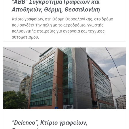
“ABB” Συγκρότημα Γραφείων και
Αποθηκών, Θέρμη, Θεσσαλονίκη
Κτίριο γραφείων, στη Θέρμη Θεσσαλονίκης, στο δρόμο
που συνδέει την πόλη με το αεροδρόμιο, γνωστής
πολυεθνικής εταιρείας για ενεργεια και τεχνικες
αυτοματισμου,
“Delenco”, Κτίριο γραφείων,