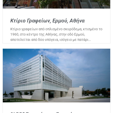
Κτίριο Γραφείων, Ερμού, Αθήνα
Κτίριο γραφείων από οπλισμένο σκυρόδεμα, κτισμένο το
1960, στο κέντρο της Αθήνας, στην οδό Ερμού,
αποτελείται από δύο υπόγεια, ισόγειο με πατάρι…