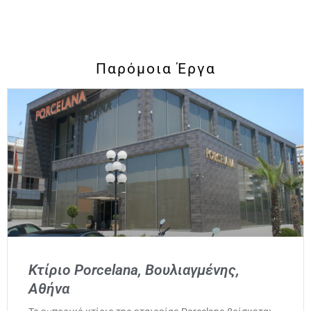
Παρόμοια Έργα
Κτίριο Porcelana, Βουλιαγμένης,
Αθήνα