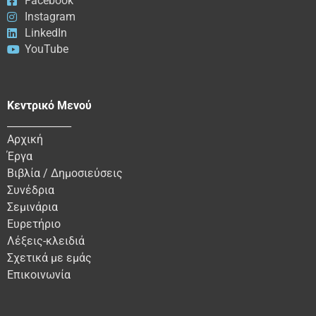
Facebook
Instagram
LinkedIn
YouTube
Κεντρικό Μενού
_____________
Αρχική
Έργα
Βιβλία / Δημοσιεύσεις
Συνέδρια
Σεμινάρια
Ευρετήριο
Λέξεις-κλειδιά
Σχετικά με εμάς
Επικοινωνία