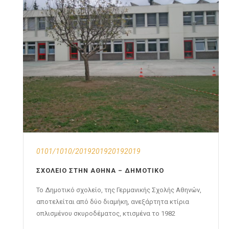
0101/1010/2019201920192019
ΣΧΟΛΕΊΟ ΣΤΗΝ ΑΘΉΝΑ – ΔΗΜΟΤΙΚΌ
Το Δημοτικό σχολείο, της Γερμανικής Σχολής Αθηνών,
αποτελείται από δύο διαμήκη, ανεξάρτητα κτίρια
οπλισμένου σκυροδέματος, κτισμένα το 1982