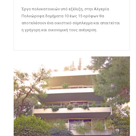
Έργο πολυκατοικιών υπό εξέλιξη, στην Αλγερία.
Πολυώροφα δομήματα 10 έως 15 ορόφων θα
αποτελέσουν ένα οικιστικό σύμπλεγμα και απαιτείται
η γρήγορη και οικονομική τους ανέγερση.