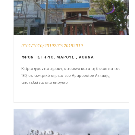
0101/1010/2019201920192019
ΦΡΟΝΤΙΣΤΉΡΙΟ, ΜΑΡΟΎΣΙ, ΑΘΉΝΑ
Κτίριο φροντιστηρίων, κτισμένο κατά τη δεκαετία του
'80, σε κεντρικό σημείο του Αμαρουσίου Αττικής,
αποτελείται από υπόγειο