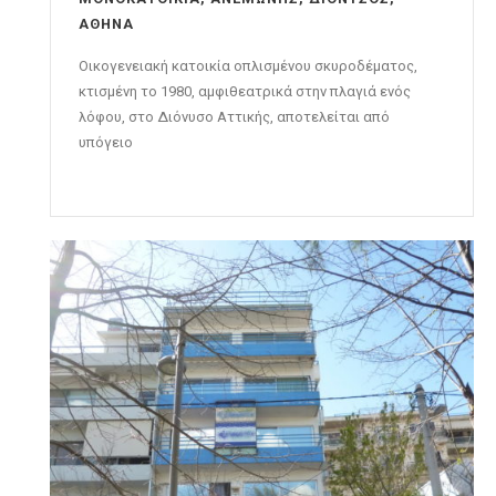
ΑΘΉΝΑ
Οικογενειακή κατοικία οπλισμένου σκυροδέματος,
κτισμένη το 1980, αμφιθεατρικά στην πλαγιά ενός
λόφου, στο Διόνυσο Αττικής, αποτελείται από
υπόγειο