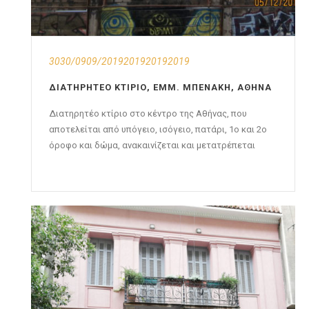
3030/0909/2019201920192019
ΔΙΑΤΗΡΗΤΈΟ ΚΤΊΡΙΟ, ΕΜΜ. ΜΠΕΝΆΚΗ, ΑΘΉΝΑ
Διατηρητέο κτίριο στο κέντρο της Αθήνας, που
αποτελείται από υπόγειο, ισόγειο, πατάρι, 1ο και 2ο
όροφο και δώμα, ανακαινίζεται και μετατρέπεται