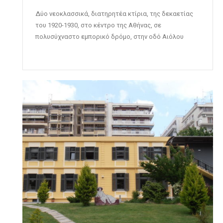
Δύο νεοκλασσικά, διατηρητέα κτίρια, της δεκαετίας
του 1920-1930, στο κέντρο της Αθήνας, σε
πολυσύχναστο εμπορικό δρόμο, στην οδό Αιόλου