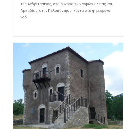
της Ανδρίτσαινας, στα σύνορα των νομών Ηλείας και
Αρκαδίας, στην Πελοπόννησο, κοντά στο φημισμένο
ναό