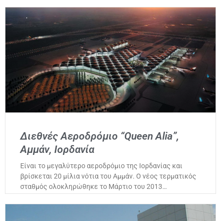
Διεθνές Αεροδρόμιο “Queen Alia”,
Αμμάν, Ιορδανία
Είναι το μεγαλύτερο αεροδρόμιο της Ιορδανίας και
βρίσκεται 20 μίλια νότια του Αμμάν. Ο νέος τερματικός
σταθμός ολοκληρώθηκε το Μάρτιο του 2013…