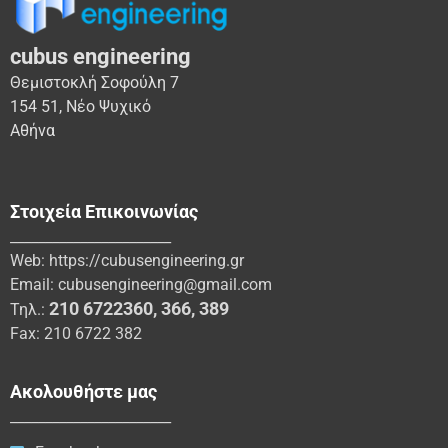
cubus engineering
Θεμιστοκλή Σοφούλη 7
154 51, Νέο Ψυχικό
Αθήνα
Στοιχεία Επικοινωνίας
_______________________
Web:
https://cubusengineering.gr
Email:
cubusengineering@gmail.com
210 6722360
,
366
,
389
Τηλ.:
Fax: 210 6722 382
Ακολουθήστε μας
_______________________