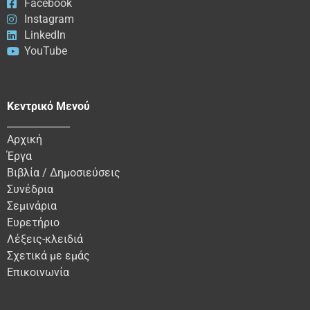
Facebook
Instagram
LinkedIn
YouTube
Κεντρικό Μενού
_____________
Αρχική
Έργα
Βιβλία / Δημοσιεύσεις
Συνέδρια
Σεμινάρια
Ευρετήριο
Λέξεις-κλειδιά
Σχετικά με εμάς
Επικοινωνία