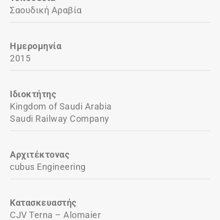
Σαουδική Αραβία
Ημερομηνία
2015
Ιδιοκτήτης
Kingdom of Saudi Arabia
Saudi Railway Company
Αρχιτέκτονας
cubus Engineering
Κατασκευαστής
CJV Terna – Alomaier