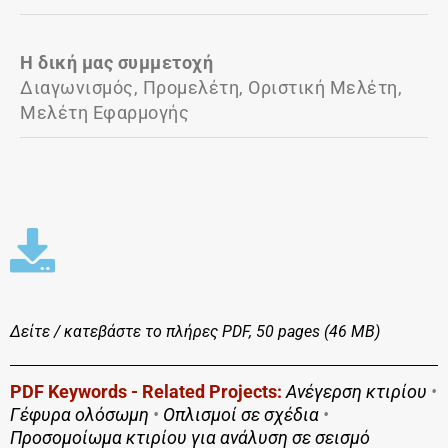
Η δική μας συμμετοχή
Διαγωνισμός, Προμελέτη, Οριστική Μελέτη,
Μελέτη Εφαρμογής
Δείτε / κατεβάστε το πλήρες
PDF, 50 pages (46 MΒ)
PDF Keywords - Related Projects:
Ανέγερση κτιρίου
•
Γέφυρα ολόσωμη
•
Οπλισμοί σε σχέδια
•
Προσομοίωμα κτιρίου για ανάλυση σε σεισμό