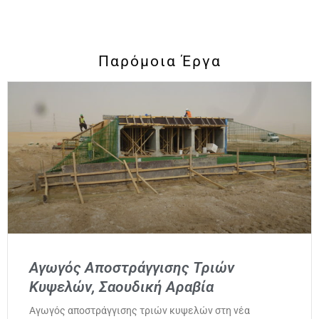
Παρόμοια Έργα
Αγωγός Αποστράγγισης Τριών
Κυψελών, Σαουδική Αραβία
Αγωγός αποστράγγισης τριών κυψελών στη νέα