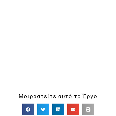
Μοιραστείτε αυτό το Έργο