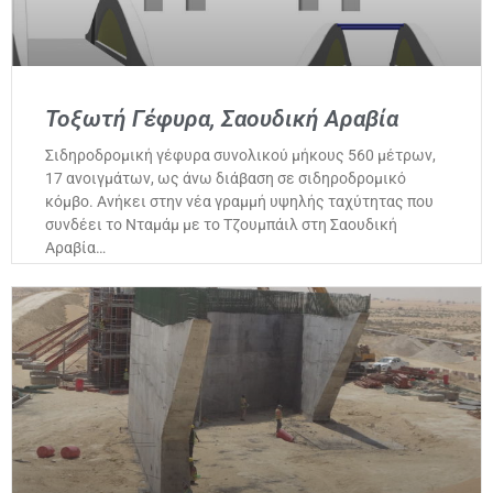
Τοξωτή Γέφυρα, Σαουδική Αραβία
Σιδηροδρομική γέφυρα συνολικού μήκους 560 μέτρων,
17 ανοιγμάτων, ως άνω διάβαση σε σιδηροδρομικό
κόμβο. Ανήκει στην νέα γραμμή υψηλής ταχύτητας που
συνδέει το Νταμάμ με το Τζουμπάιλ στη Σαουδική
Αραβία…