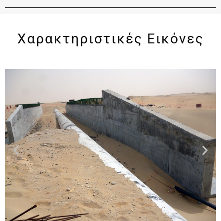
Χαρακτηριστικές Εικόνες