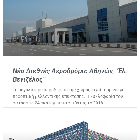
Νέο Διεθνές Αεροδρόμιο Αθηνών, “Ελ.
Βενιζέλος”
Το μεγαλύτερο αεροδρόμιο της χώρας, σχεδιασμένο με
προοπτική μελλοντικής επέκτασης. Η κυκλοφορία του
έφτασε τα 24 εκατομμύρια επιβάτες το 2018…