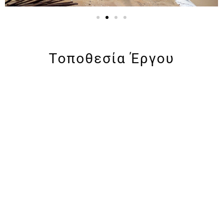
Τοποθεσία Έργου