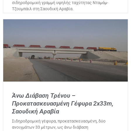
σιδηροδρομική γραμμή υψηλής ταχύτητας Νταμάμ-
Τζουμπάιλ στη Σαουδική Αραβία.
Άνω Διάβαση Τρένου –
Προκατασκευασμένη Γέφυρα 2x33m,
Σαουδική Αραβία
Σιδηροδρομική γέφυρα, προκατασκευασμένη, δύο
ανοιγμάτων 33 μέτρων, ως άνω διάβαση