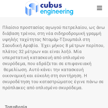
Πλαίσιο προστασίας αγωγού πετρελαίου, ως άνω
διάβαση τρένου, στη νέα σιδηροδρομική γραμμή
υψηλής ταχύτητας Νταμάμ-Τζουμπάιλ στη
Σαουδική Αραβία. Έχει μήκος 8 μέτρων περίπου,
πλάτος 32 μέτρων και είναι λοξό. Μία
υπερστατική κατασκευή από οπλισμένο
σκυρόδεμα, που εδράζεται σε επιφανειακή
θεμελίωση. Αυτό κάνει την κατασκευή
οικονομική και εύκολη στη συντήρηση. Η
σκυροδέτηση του καταστρώματος έγινε πάνω σε
πρόπλακες από οπλισμένο σκυρόδεμα.
Τοποθεσία