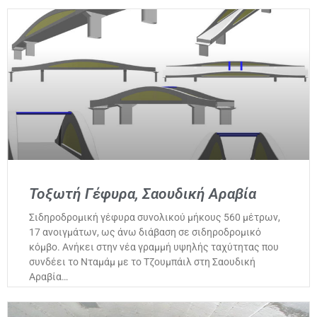
Τοξωτή Γέφυρα, Σαουδική Αραβία
Σιδηροδρομική γέφυρα συνολικού μήκους 560 μέτρων,
17 ανοιγμάτων, ως άνω διάβαση σε σιδηροδρομικό
κόμβο. Ανήκει στην νέα γραμμή υψηλής ταχύτητας που
συνδέει το Νταμάμ με το Τζουμπάιλ στη Σαουδική
Αραβία…