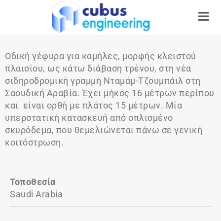
Οδική γέφυρα για καμήλες, μορφής κλειστού
πλαισίου, ως κάτω διάβαση τρένου, στη νέα
σιδηροδρομική γραμμή Νταμάμ-Τζουμπάιλ στη
Σαουδική Αραβία. Έχει μήκος 16 μέτρων περίπου
και είναι ορθή με πλάτος 15 μέτρων. Μία
υπερστατική κατασκευή από οπλισμένο
σκυρόδεμα, που θεμελιώνεται πάνω σε γενική
κοιτόστρωση.
Τοποθεσία
Saudi Arabia