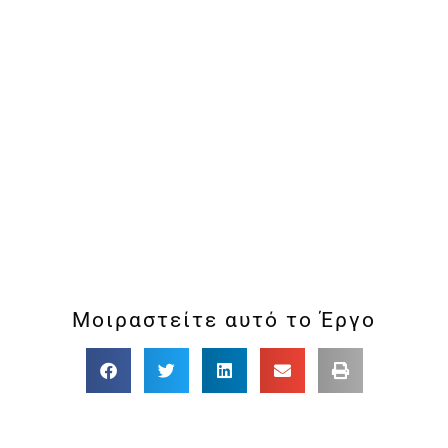
Μοιραστείτε αυτό το Έργο