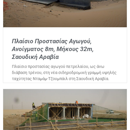
Πλαίσιο Προστασίας Αγωγού,
Ανοίγματος 8m, Μήκους 32m,
Σαουδική Αραβία
Πλαίσιο προστασίας αγωγού πετρελαίου, ως άνω
διάβαση τρένου, στη νέα σιδηροδρομική γραμμή υψηλής
ταχύτητας Νταμάμ-Τζουμπάιλ στη Σαουδική Αραβία.