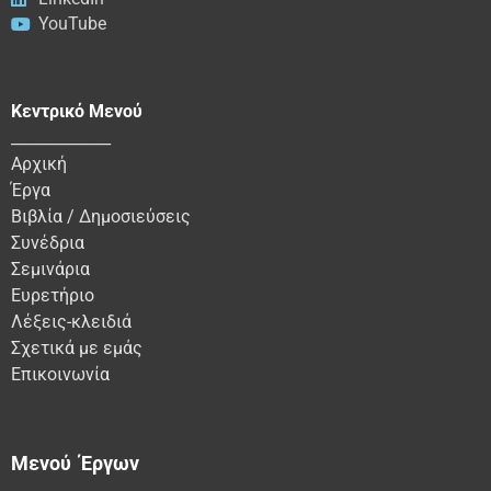
YouTube
Κεντρικό Μενού
_____________
Αρχική
Έργα
Βιβλία / Δημοσιεύσεις
Συνέδρια
Σεμινάρια
Ευρετήριο
Λέξεις-κλειδιά
Σχετικά με εμάς
Επικοινωνία
Μενού Έργων
________________