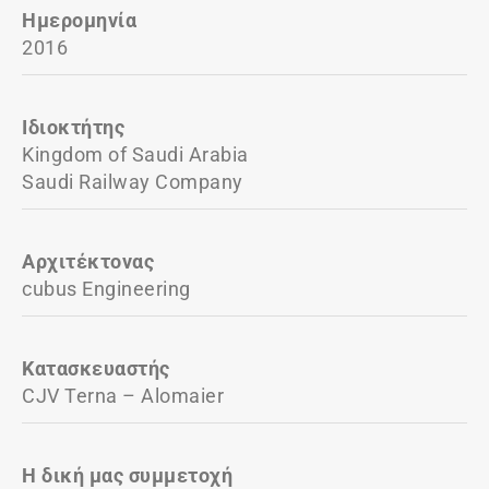
Ημερομηνία
2016
Ιδιοκτήτης
Kingdom of Saudi Arabia
Saudi Railway Company
Αρχιτέκτονας
cubus Engineering
Κατασκευαστής
CJV Terna – Alomaier
Η δική μας συμμετοχή