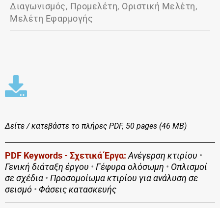
Διαγωνισμός, Προμελέτη, Οριστική Μελέτη,
Μελέτη Εφαρμογής
Δείτε / κατεβάστε το πλήρες
PDF, 50 pages (46 MΒ)
PDF Keywords - Σχετικά Έργα:
Ανέγερση κτιρίου
•
Γενική διάταξη έργου
•
Γέφυρα ολόσωμη
•
Οπλισμοί
σε σχέδια
•
Προσομοίωμα κτιρίου για ανάλυση σε
σεισμό
•
Φάσεις κατασκευής