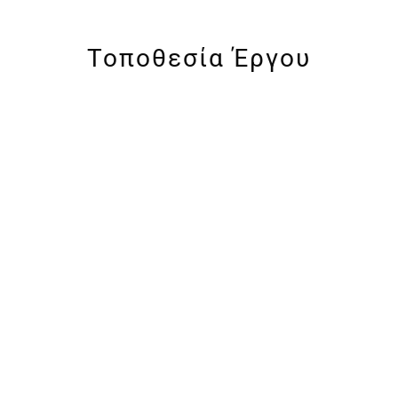
Τοποθεσία Έργου