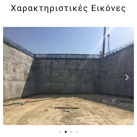
Χαρακτηριστικές Εικόνες