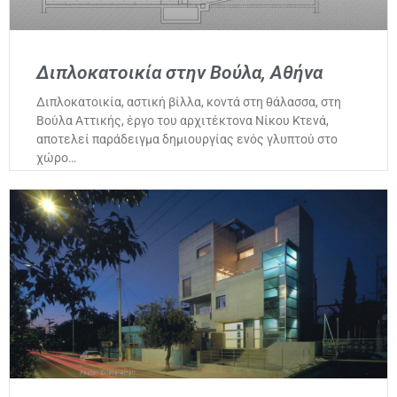
Διπλοκατοικία στην Βούλα, Αθήνα
Διπλοκατοικία, αστική βίλλα, κοντά στη θάλασσα, στη
Βούλα Αττικής, έργο του αρχιτέκτονα Νίκου Κτενά,
αποτελεί παράδειγμα δημιουργίας ενός γλυπτού στο
χώρο…