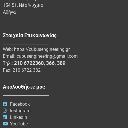
154 51, Νέο Ψυχικό
Αθήνα
Στοιχεία Επικοινωνίας
_______________________
Web:
https://cubusengineering.gr
Email:
cubusengineering@gmail.com
210 6722360
,
366
,
389
Τηλ.:
Fax: 210 6722 382
Ακολουθήστε μας
_______________________
Facebook
Instagram
LinkedIn
YouTube