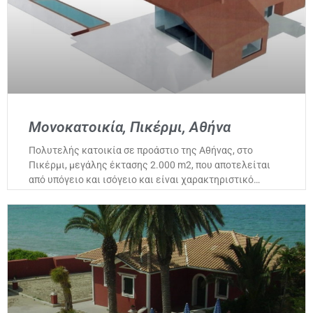
Μονοκατοικία, Πικέρμι, Αθήνα
Πολυτελής κατοικία σε προάστιο της Αθήνας, στο
Πικέρμι, μεγάλης έκτασης 2.000 m2, που αποτελείται
από υπόγειο και ισόγειο και είναι χαρακτηριστικό…