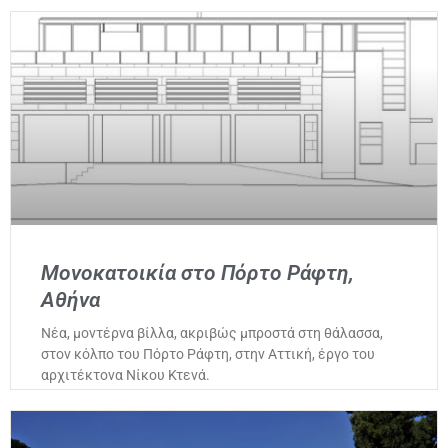
Μονοκατοικία στο Πόρτο Ράφτη,
Αθήνα
Νέα, μοντέρνα βίλλα, ακριβώς μπροστά στη θάλασσα,
στον κόλπο του Πόρτο Ράφτη, στην Αττική, έργο του
αρχιτέκτονα Νίκου Κτενά.