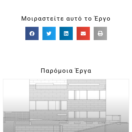
Μοιραστείτε αυτό το Έργο
Παρόμοια Έργα