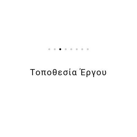
Τοποθεσία Έργου