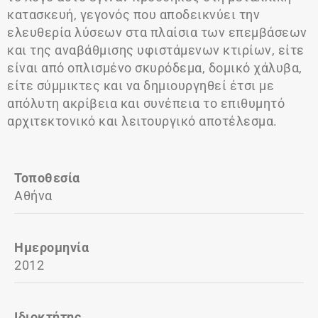
κατασκευή, γεγονός που αποδεικνύει την
ελευθερία λύσεων στα πλαίσια των επεμβάσεων
και της αναβάθμισης υφιστάμενων κτιρίων, είτε
είναι από οπλισμένο σκυρόδεμα, δομικό χάλυβα,
είτε σύμμικτες και να δημιουργηθεί έτσι με
απόλυτη ακρίβεια και συνέπεια το επιθυμητό
αρχιτεκτονικό και λειτουργικό αποτέλεσμα.
Τοποθεσία
Αθήνα
Ημερομηνία
2012
Ιδιοκτήτης