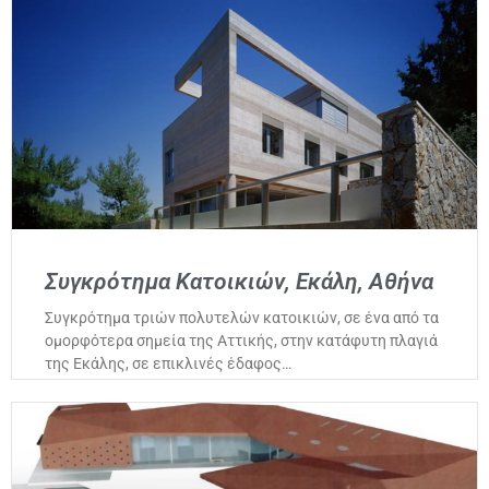
Συγκρότημα Κατοικιών, Εκάλη, Αθήνα
Συγκρότημα τριών πολυτελών κατοικιών, σε ένα από τα
ομορφότερα σημεία της Αττικής, στην κατάφυτη πλαγιά
της Εκάλης, σε επικλινές έδαφος…