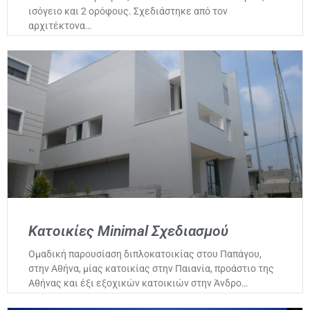
ισόγειο και 2 ορόφους. Σχεδιάστηκε από τον
αρχιτέκτονα…
Κατοικίες Minimal Σχεδιασμού
Ομαδική παρουσίαση διπλοκατοικίας στου Παπάγου,
στην Αθήνα, μίας κατοικίας στην Παιανία, προάστιο της
Αθήνας και έξι εξοχικών κατοικιών στην Άνδρο…