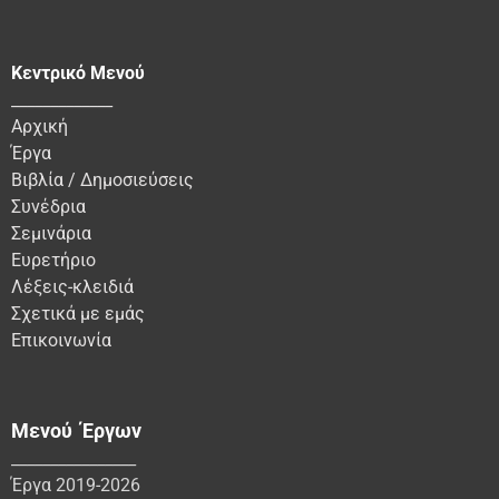
Κεντρικό Μενού
_____________
Αρχική
Έργα
Βιβλία / Δημοσιεύσεις
Συνέδρια
Σεμινάρια
Ευρετήριο
Λέξεις-κλειδιά
Σχετικά με εμάς
Επικοινωνία
Μενού Έργων
________________
Έργα 2019-2026