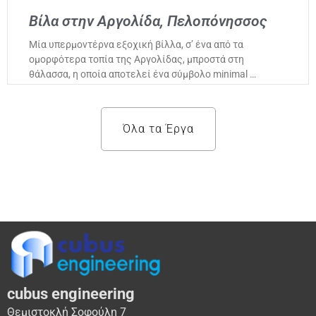
Βίλα στην Αργολίδα, Πελοπόνησσος
Μία υπερμοντέρνα εξοχική βίλλα, σ’ ένα από τα
ομορφότερα τοπία της Αργολίδας, μπροστά στη
θάλασσα, η οποία αποτελεί ένα σύμβολο minimal …
Όλα τα Έργα
cubus engineering
Θεμιστοκλή Σοφούλη 7