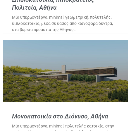
Πολιτεία, Αθήνα
Μία υπερμοντέρνα, minimal, γεωμετρική, πολυτελής,
διπλοκατοικία, μέσα σε δάσος από κωνοφόρα δέντρα,
στα βόρεια προάστια της Αθήνας…
Μονοκατοικία στο Διόνυσο, Αθήνα
Μία υπερμοντέρνα, minimal, πολυτελής κατοικία, στην