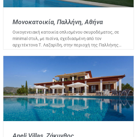
Μονοκατοικία, Παλλήνη, Αθήνα
Οικογενειακή κατοικία οπλισμένου σκυροδέματος, σε
minimal στυλ, με πισίνα, σχεδιασμένη από τον
αρχιτέκτονα Τ. Λαζαρίδη, στην περιοχή της Παλλήνης…
Aneli Villas, Ζάκυνθος