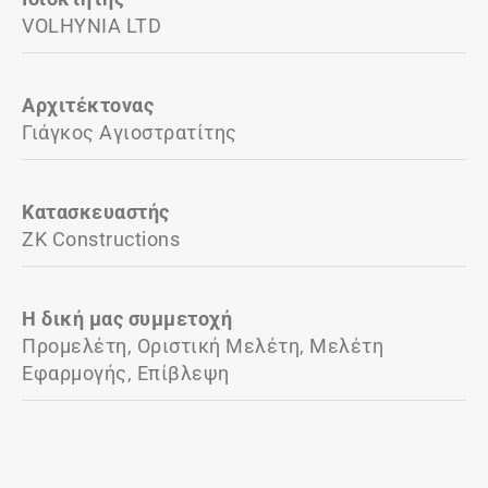
VOLHYNIA LTD
Αρχιτέκτονας
Γιάγκος Αγιοστρατίτης
Κατασκευαστής
ZK Constructions
Η δική μας συμμετοχή
Προμελέτη, Οριστική Μελέτη, Μελέτη
Εφαρμογής, Επίβλεψη