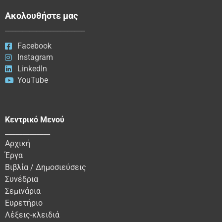
Ακολουθήστε μας
_______________________
Facebook
Instagram
LinkedIn
YouTube
Κεντρικό Μενού
_____________
Αρχική
Έργα
Βιβλία / Δημοσιεύσεις
Συνέδρια
Σεμινάρια
Ευρετήριο
Λέξεις-κλειδιά