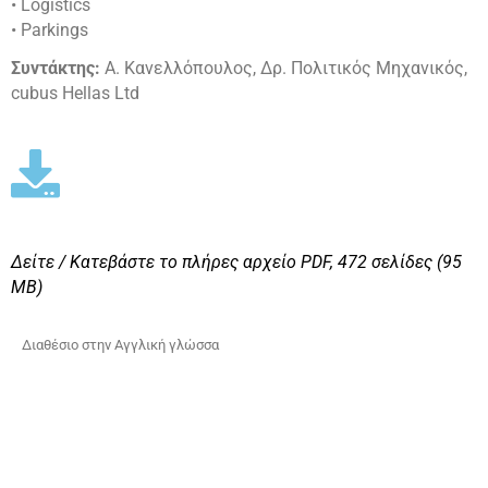
• Logistics
• Parkings
Συντάκτης:
Α. Κανελλόπουλος, Δρ. Πολιτικός Μηχανικός,
cubus Hellas Ltd
Δείτε / Κατεβάστε το πλήρες αρχείο PDF,
472 σελίδες (95
ΜΒ)
Διαθέσιο στην Αγγλική γλώσσα