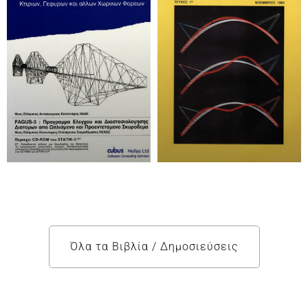
Όλα τα Βιβλία / Δημοσιεύσεις