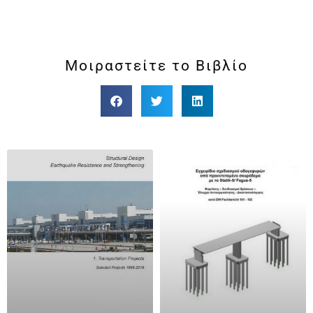
Μοιραστείτε το Βιβλίο