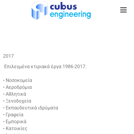
2017
Επιλεγμένα κτιριακά έργα 1986-2017:
• Νοσοκομεία
• Αεροδρόμια
• Αθλητικά
• Ξενοδοχεία
• Εκπαυδευτικά ιδρύματα
• Γραφεία
• Εμπορικά
• Κατοικίες