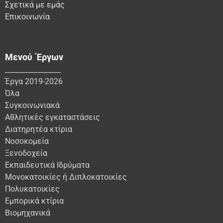
Σχετικά με εμάς
Επικοινωνία
Μενού Έργων
________________
Έργα 2019-2026
Όλα
Συγκοινωνιακά
Αθλητικές εγκαταστάσεις
Διατηρητέα κτίρια
Νοσοκομεία
Ξενοδοχεία
Εκπαιδευτικά Ιδρύματα
Μονοκατοικίες ή Διπλοκατοικίες
Πολυκατοικίες
Εμπορικά κτίρια
Βιομηχανικά