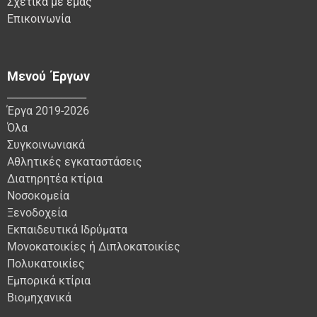
Σχετικά με εμάς
Επικοινωνία
Μενού Έργων
________________
Έργα 2019-2026
Όλα
Συγκοινωνιακά
Αθλητικές εγκαταστάσεις
Διατηρητέα κτίρια
Νοσοκομεία
Ξενοδοχεία
Εκπαιδευτικά Ιδρύματα
Μονοκατοικίες ή Διπλοκατοικίες
Πολυκατοικίες
Εμπορικά κτίρια
Βιομηχανικά