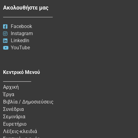
Ακολουθήστε μας
_______________________
Facebook
Instagram
LinkedIn
YouTube
Κεντρικό Μενού
_____________
Αρχική
Έργα
Βιβλία / Δημοσιεύσεις
Συνέδρια
Σεμινάρια
Ευρετήριο
Λέξεις-κλειδιά