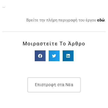
…
Βρείτε την πλήρη περιγραφή του έργου
εδώ
.
Μοιραστείτε Το Άρθρο
Επιστροφή στα Νέα