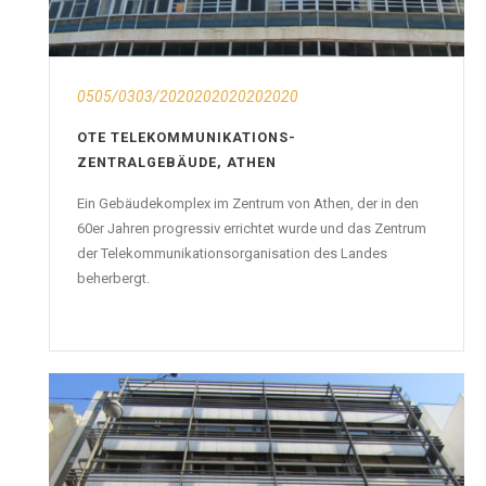
0505/0303/2020202020202020
OTE TELEKOMMUNIKATIONS-
ZENTRALGEBÄUDE, ATHEN
Ein Gebäudekomplex im Zentrum von Athen, der in den
60er Jahren progressiv errichtet wurde und das Zentrum
der Telekommunikationsorganisation des Landes
beherbergt.