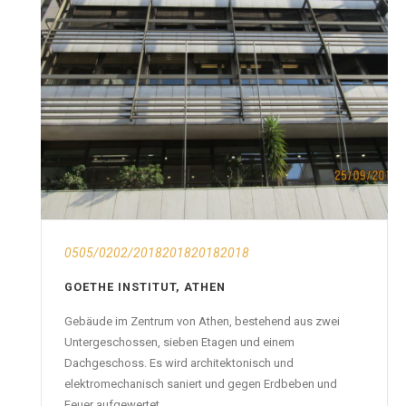
0505/0202/2018201820182018
GOETHE INSTITUT, ATHEN
Gebäude im Zentrum von Athen, bestehend aus zwei
Untergeschossen, sieben Etagen und einem
Dachgeschoss. Es wird architektonisch und
elektromechanisch saniert und gegen Erdbeben und
Feuer aufgewertet