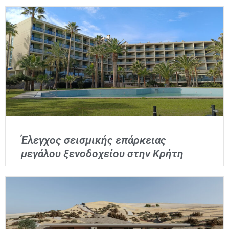
Έλεγχος σεισμικής επάρκειας
μεγάλου ξενοδοχείου στην Κρήτη