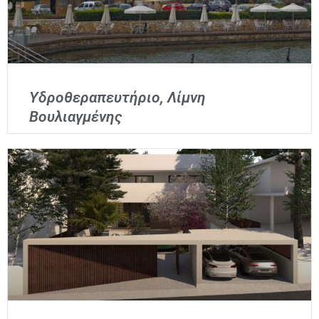
Υδροθεραπευτήριο, Λίμνη
Βουλιαγμένης