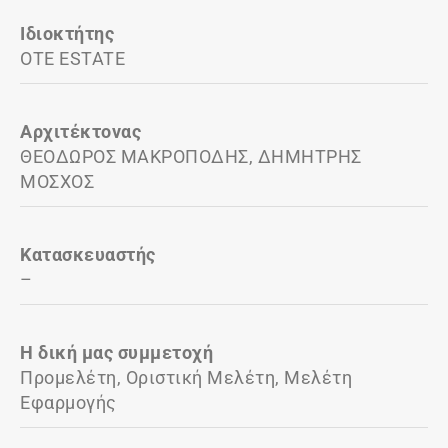
Ιδιοκτήτης
OTE ESTATE
Αρχιτέκτονας
ΘΕΟΔΩΡΟΣ ΜΑΚΡΟΠΟΔΗΣ, ΔΗΜΗΤΡΗΣ
ΜΟΣΧΟΣ
Κατασκευαστής
–
Η δική μας συμμετοχή
Προμελέτη, Οριστική Μελέτη, Μελέτη
Εφαρμογής