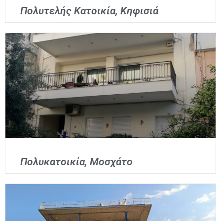
Πολυτελής Κατοικία, Κηφισιά
Πολυκατοικία, Μοσχάτο