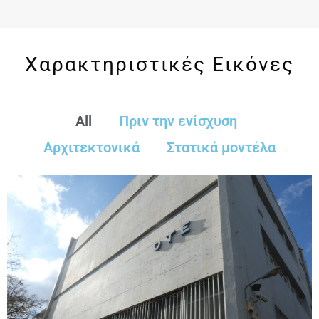
Χαρακτηριστικές Εικόνες
All
Πριν την ενίσχυση
Αρχιτεκτονικά
Στατικά μοντέλα