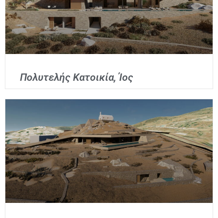
Πολυτελής Κατοικία, Ίος