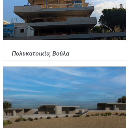
Πολυκατοικία, Βούλα