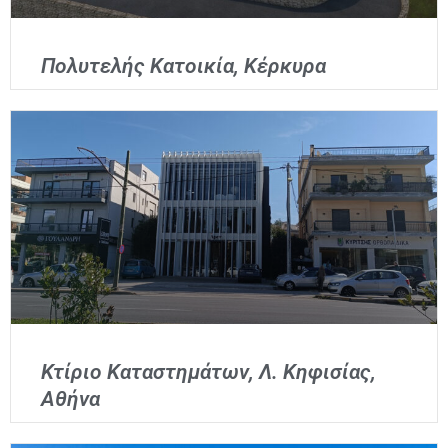
Πολυτελής Κατοικία, Κέρκυρα
Κτίριο Καταστημάτων, Λ. Κηφισίας,
Αθήνα