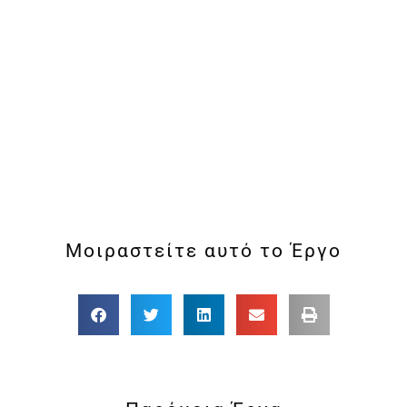
Μοιραστείτε αυτό το Έργο