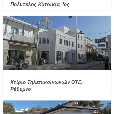
Πολυτελής Κατοικία, Ίος
Κτίριο Τηλεπικοινωνιών ΟΤΕ,
Ρέθυμνο