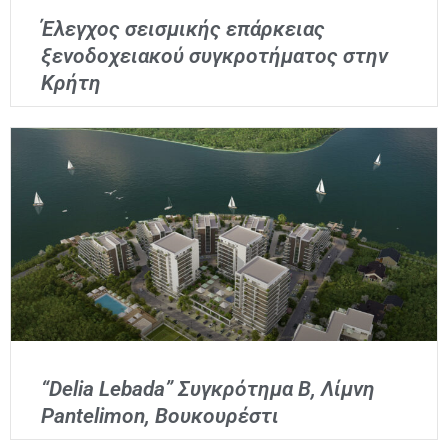
Έλεγχος σεισμικής επάρκειας
ξενοδοχειακού συγκροτήματος στην
Κρήτη​
“Delia Lebada” Συγκρότημα Β, Λίμνη
Pantelimon, Βουκουρέστι