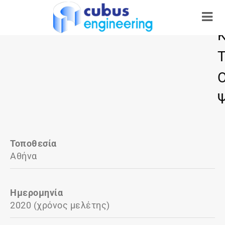
Τοποθεσία
Αθήνα
Ημερομηνία
2020 (χρόνος μελέτης)