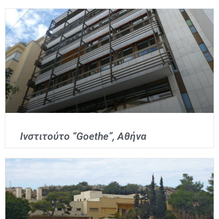
Ινστιτούτο “Goethe”, Αθήνα