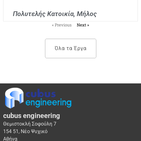
Πολυτελής Κατοικία, Μήλος
« Previous
Next »
Όλα τα Έργα
cubus engineering
Θεμιστοκλή Σοφούλη 7
154 51, Νέο Ψυχικό
Αθήνα