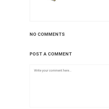
NO COMMENTS
POST A COMMENT