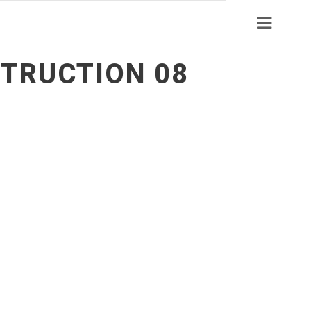
TRUCTION 08