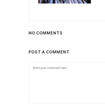
NO COMMENTS
POST A COMMENT