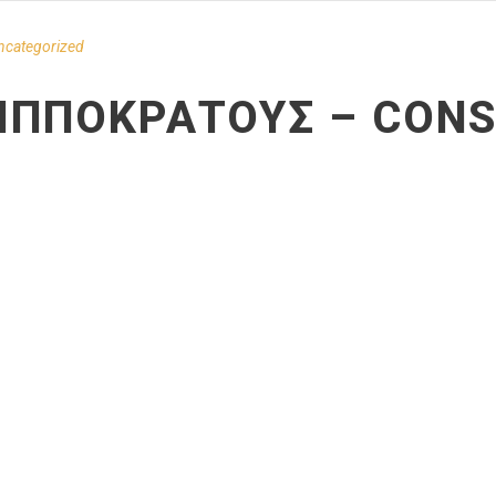
ncategorized
ΙΠΠΟΚΡΆΤΟΥΣ – CONS