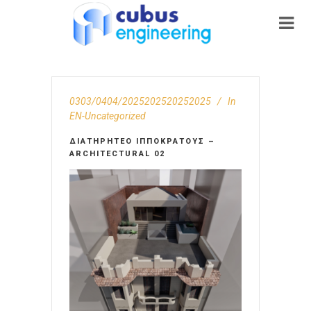
0303/0404/2025202520252025
In
EN-Uncategorized
ΔΙΑΤΗΡΗΤΈΟ ΙΠΠΟΚΡΆΤΟΥΣ –
ARCHITECTURAL 02