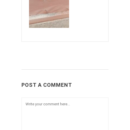
POST A COMMENT