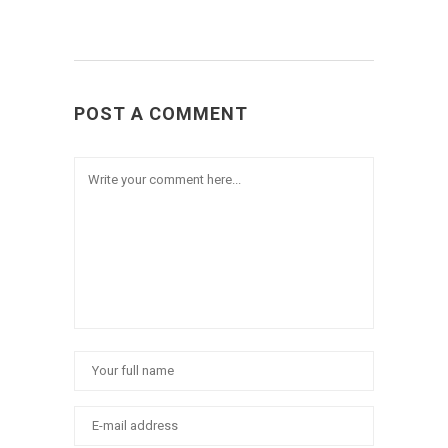
POST A COMMENT