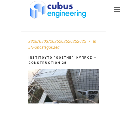
2828/0303/2025202520252025
In
EN-Uncategorized
ΙΝΣΤΙΤΟΎΤΟ “GOETHE”, ΚΎΠΡΟΣ –
CONSTRUCTION 28