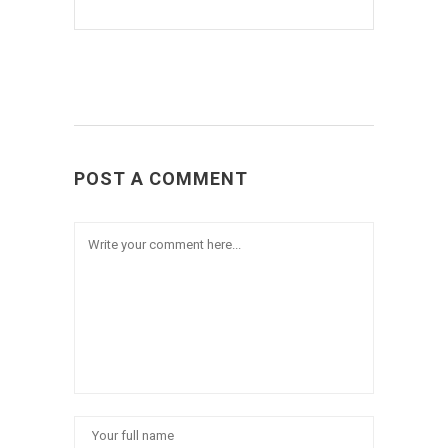
POST A COMMENT