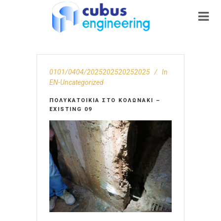
0101/0404/2025202520252025
In
EN-Uncategorized
ΠΟΛΥΚΑΤΟΙΚΊΑ ΣΤΟ ΚΟΛΩΝΆΚΙ –
EXISTING 09