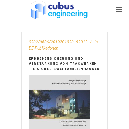
0202/0606/2019201920192019
In
DE-Publikationen
ERDBEBENSICHERUNG UND
VERSTÄRKUNG VON TRAGWERKEN
– EIN ODER ZWEI FAMILIENHÄUSER