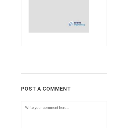
POST A COMMENT