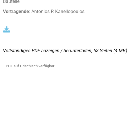
Bauteile
Vortragende
: Antonios P. Kanellopoulos
Vollständiges PDF anzeigen / herunterladen, 63 Seiten
(4 MΒ)
PDF auf Griechisch verfügbar