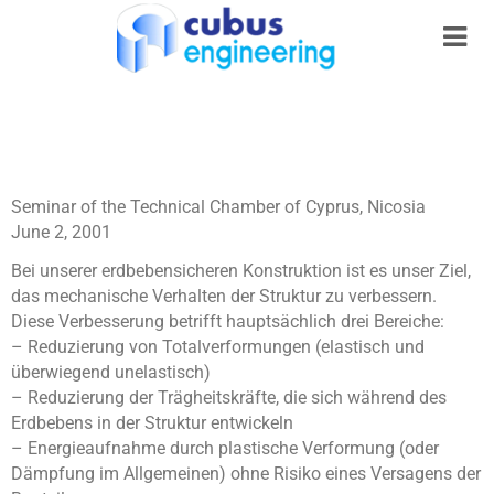
Seminar of the Technical Chamber of Cyprus, Nicosia
June 2, 2001
Bei unserer erdbebensicheren Konstruktion ist es unser Ziel,
das mechanische Verhalten der Struktur zu verbessern.
Diese Verbesserung betrifft hauptsächlich drei Bereiche:
– Reduzierung von Totalverformungen (elastisch und
überwiegend unelastisch)
– Reduzierung der Trägheitskräfte, die sich während des
Erdbebens in der Struktur entwickeln
– Energieaufnahme durch plastische Verformung (oder
Dämpfung im Allgemeinen) ohne Risiko eines Versagens der