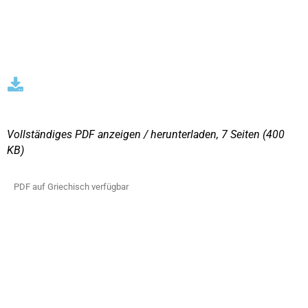
Vollständiges PDF anzeigen / herunterladen, 7 Seiten
(400
KΒ)
PDF auf Griechisch verfügbar