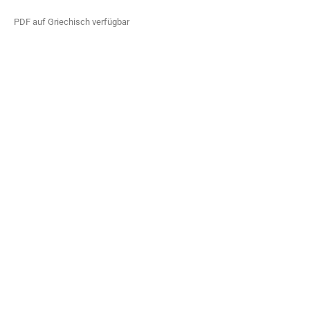
PDF auf Griechisch verfügbar