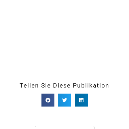
Teilen Sie Diese Publikation