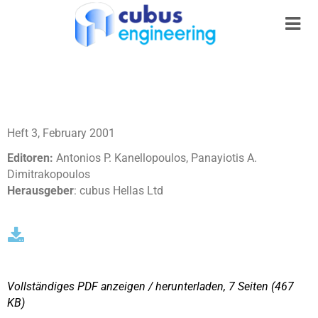
Heft 3, February 2001
Editoren:
Antonios P. Kanellopoulos, Panayiotis A.
Dimitrakopoulos
Herausgeber
: cubus Hellas Ltd
Vollständiges PDF anzeigen / herunterladen, 7 Seiten
(467
KΒ)