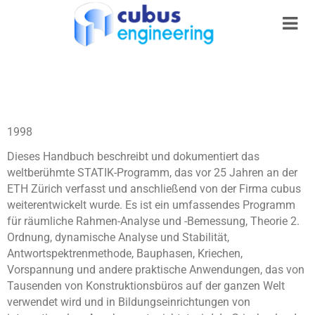
1998
Dieses Handbuch beschreibt und dokumentiert das
weltberühmte STATIK-Programm, das vor 25 Jahren an der
ETH Zürich verfasst und anschließend von der Firma cubus
weiterentwickelt wurde. Es ist ein umfassendes Programm
für räumliche Rahmen-Analyse und -Bemessung, Theorie 2.
Ordnung, dynamische Analyse und Stabilität,
Antwortspektrenmethode, Bauphasen, Kriechen,
Vorspannung und andere praktische Anwendungen, das von
Tausenden von Konstruktionsbüros auf der ganzen Welt
verwendet wird und in Bildungseinrichtungen von