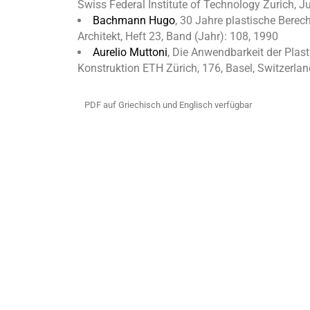
Swiss Federal Institute of Technology Zurich, J
Bachmann Hugo
, 30 Jahre plastische Bere
Architekt, Heft 23, Band (Jahr): 108, 1990
Aurelio Muttoni
, Die Anwendbarkeit der Plast
Konstruktion ETH Zürich, 176, Basel, Switzerlan
PDF auf Griechisch und Englisch verfügbar