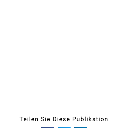
Teilen Sie Diese Publikation