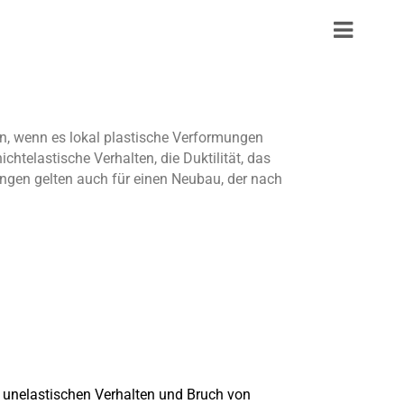
n, wenn es lokal plastische Verformungen
telastische Verhalten, die Duktilität, das
ungen gelten auch für einen Neubau, der nach
unelastischen Verhalten und Bruch von