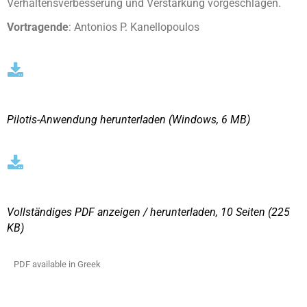
Verhaltensverbesserung und Verstärkung vorgeschlagen.
Vortragende
: Antonios P. Kanellopoulos
Pilotis-Anwendung herunterladen (Windows, 6 MB)
Vollständiges PDF anzeigen / herunterladen, 10 Seiten
(225
KΒ)
PDF available in Greek