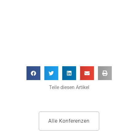
Teile diesen Artikel
Alle Konferenzen