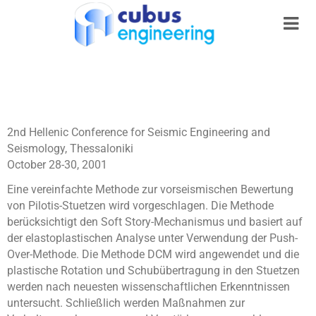
2nd Hellenic Conference for Seismic Engineering and
Seismology, Thessaloniki
October 28-30, 2001
Eine vereinfachte Methode zur vorseismischen Bewertung
von Pilotis-Stuetzen wird vorgeschlagen. Die Methode
berücksichtigt den Soft Story-Mechanismus und basiert auf
der elastoplastischen Analyse unter Verwendung der Push-
Over-Methode. Die Methode DCM wird angewendet und die
plastische Rotation und Schubübertragung in den Stuetzen
werden nach neuesten wissenschaftlichen Erkenntnissen
untersucht. Schließlich werden Maßnahmen zur