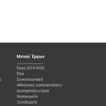
Μενού Έργων
________________
Έργα 2019-2026
Όλα
ς
Συγκοινωνιακά
Αθλητικές εγκαταστάσεις
Διατηρητέα κτίρια
Νοσοκομεία
Ξενοδοχεία