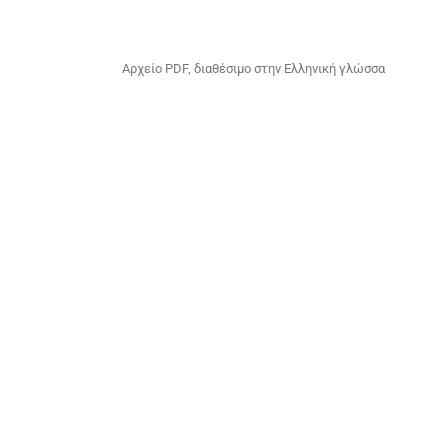
Αρχείο PDF, διαθέσιμο στην Ελληνική γλώσσα