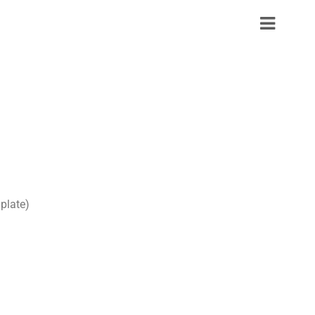
plate)