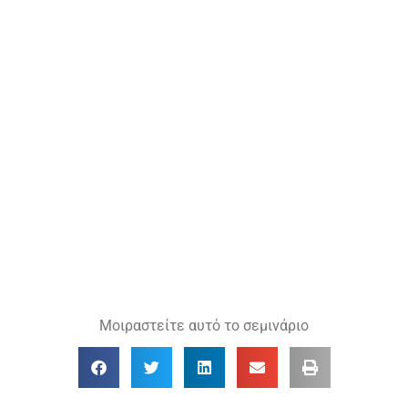
Μοιραστείτε αυτό το σεμινάριο