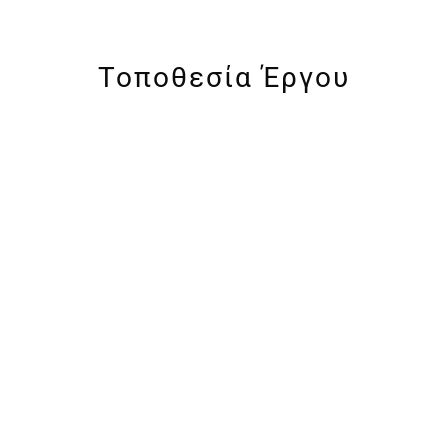
Τοποθεσία Έργου