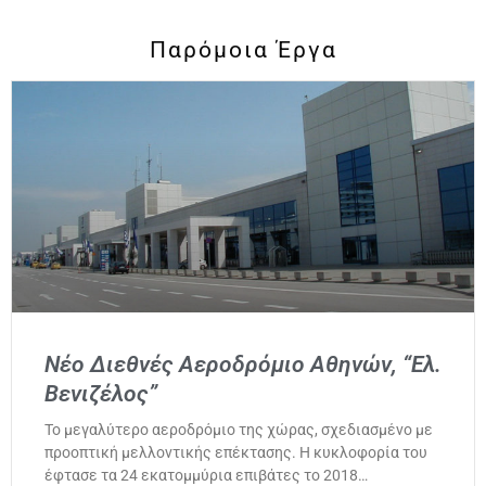
Παρόμοια Έργα
Νέο Διεθνές Αεροδρόμιο Αθηνών, “Ελ.
Βενιζέλος”
Το μεγαλύτερο αεροδρόμιο της χώρας, σχεδιασμένο με
προοπτική μελλοντικής επέκτασης. Η κυκλοφορία του
έφτασε τα 24 εκατομμύρια επιβάτες το 2018…