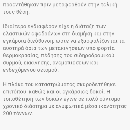
προεντάθηκαν πριν μεταφερθούν στην τελική
τους θέση.
Ιδιαίτερο ενδιαφέρον είχε η διάταξη των
ελαστικών εφεδράνων στη διαμήκη και στην
εγκάρσια διεύθυνση, ωστε να εξασφαλίζονται τα
αυστηρά όρια των μετακινήσεων υπό φορτία
θερμοκρασίας, πέδησης του σιδηροδρομικού
συρμού, εκκίνησης, ανεμοπιέσεων και
ενδεχόμενου σεισμού.
Η πλάκα του καταστρώματος σκυροδετήθηκε
επιτόπου καθώς και οι εγκάρσιες δοκοί. Η
τοποθέτηση των δοκών έγινε σε πολύ σύντομο
χρονικό διάστημα με ανυψωτικά μέσα ικανότητας
200 τόννων.