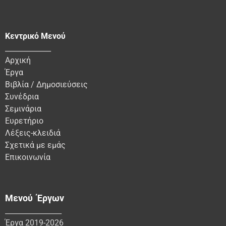
Κεντρικό Μενού
_____________
Αρχική
Έργα
Βιβλία / Δημοσιεύσεις
Συνέδρια
Σεμινάρια
Ευρετήριο
Λέξεις-κλειδιά
Σχετικά με εμάς
Επικοινωνία
Μενού Έργων
________________
Έργα 2019-2026