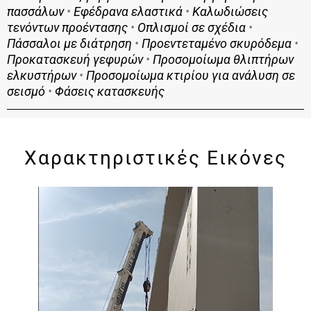
πασσάλων
•
Εφέδρανα ελαστικά
•
Καλωδιώσεις
τενόντων προέντασης
•
Οπλισμοί σε σχέδια
•
Πάσσαλοι με διάτρηση
•
Προεντεταμένο σκυρόδεμα
•
Προκατασκευή γεφυρών
•
Προσομοίωμα θλιπτήρων
ελκυστήρων
•
Προσομοίωμα κτιρίου για ανάλυση σε
σεισμό
•
Φάσεις κατασκευής
Χαρακτηριστικές Εικόνες