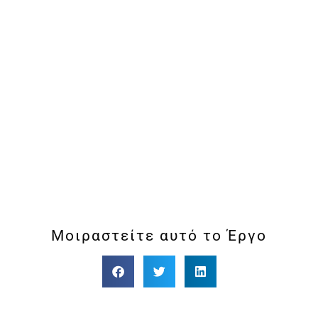
Μοιραστείτε αυτό το Έργο