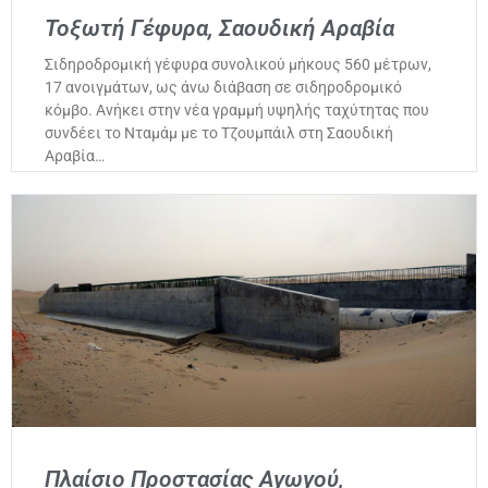
Τοξωτή Γέφυρα, Σαουδική Αραβία
Σιδηροδρομική γέφυρα συνολικού μήκους 560 μέτρων,
17 ανοιγμάτων, ως άνω διάβαση σε σιδηροδρομικό
κόμβο. Ανήκει στην νέα γραμμή υψηλής ταχύτητας που
συνδέει το Νταμάμ με το Τζουμπάιλ στη Σαουδική
Αραβία…
Πλαίσιο Προστασίας Αγωγού,