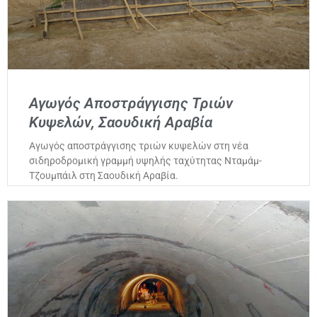
Αγωγός Αποστράγγισης Τριών
Κυψελών, Σαουδική Αραβία
Αγωγός αποστράγγισης τριών κυψελών στη νέα
σιδηροδρομική γραμμή υψηλής ταχύτητας Νταμάμ-
Τζουμπάιλ στη Σαουδική Αραβία.