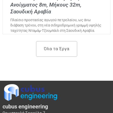
Ανοίγματος 8m, Μήκους 32m,
Σαουδική Αραβία
Πλαίσιο προστασίας αγωγού πετρελαίου, ως άνω
διάβαση τρένου, στη νέα σιδηροδρομική γραμμή υψηλής
ταχύτητας Νταμάμ-Τζουμπάιλ στη Σαουδική Αραβία.
Όλα τα Έργα
cubus engineering