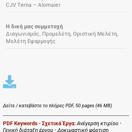
CJV Terna – Alomaier
Η δική μας συμμετοχή
Διαγωνισμός, Προμελέτη, Οριστική Μελέτη,
Μελέτη Εφαρμογής
Δείτε / κατεβάστε το πλήρες
PDF, 50 pages (46 MΒ)
PDF Keywords - Σχετικά Έργα:
Ανέγερση κτιρίου
•
Γενική διάταξη έργου
•
Δοκιμαστική φόρτιση