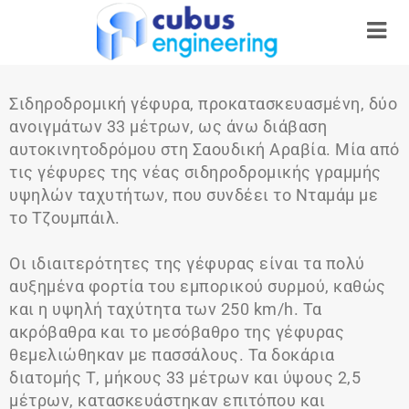
Σιδηροδρομική γέφυρα, προκατασκευασμένη, δύο
ανοιγμάτων 33 μέτρων, ως άνω διάβαση
αυτοκινητοδρόμου στη Σαουδική Αραβία. Μία από
τις γέφυρες της νέας σιδηροδρομικής γραμμής
υψηλών ταχυτήτων, που συνδέει το Νταμάμ με
το Τζουμπάιλ.
Οι ιδιαιτερότητες της γέφυρας είναι τα πολύ
αυξημένα φορτία του εμπορικού συρμού, καθώς
και η υψηλή ταχύτητα των 250 km/h. Τα
ακρόβαθρα και το μεσόβαθρο της γέφυρας
θεμελιώθηκαν με πασσάλους. Τα δοκάρια
διατομής Τ, μήκους 33 μέτρων και ύψους 2,5
μέτρων, κατασκευάστηκαν επιτόπου και