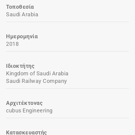
Τοποθεσία
Saudi Arabia
Ημερομηνία
2018
Ιδιοκτήτης
Kingdom of Saudi Arabia
Saudi Railway Company
Αρχιτέκτονας
cubus Engineering
Κατασκευαστής