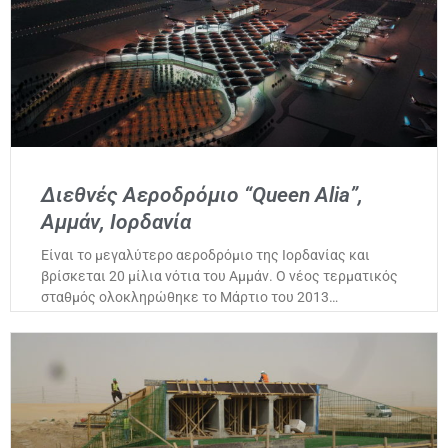
Διεθνές Αεροδρόμιο “Queen Alia”,
Αμμάν, Ιορδανία
Είναι το μεγαλύτερο αεροδρόμιο της Ιορδανίας και
βρίσκεται 20 μίλια νότια του Αμμάν. Ο νέος τερματικός
σταθμός ολοκληρώθηκε το Μάρτιο του 2013…