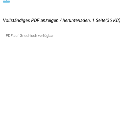
Vollständiges PDF anzeigen / herunterladen, 1 Seite
(36 KΒ)
PDF auf Griechisch verfügbar