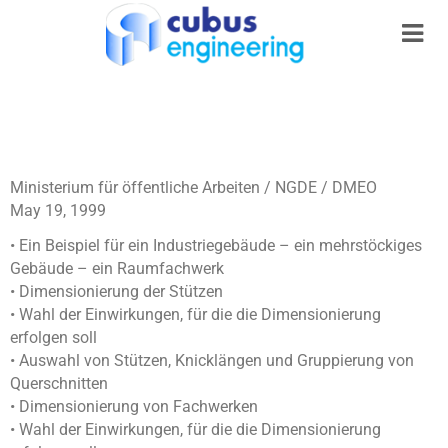
Ministerium für öffentliche Arbeiten / NGDE / DMEO
May 19, 1999
• Ein Beispiel für ein Industriegebäude – ein mehrstöckiges
Gebäude – ein Raumfachwerk
• Dimensionierung der Stützen
• Wahl der Einwirkungen, für die die Dimensionierung
erfolgen soll
• Auswahl von Stützen, Knicklängen und Gruppierung von
Querschnitten
• Dimensionierung von Fachwerken
• Wahl der Einwirkungen, für die die Dimensionierung