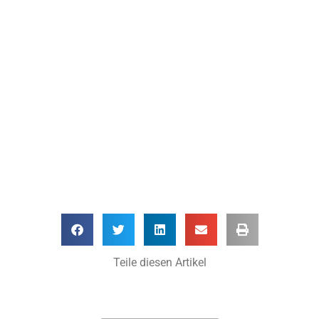
Teile diesen Artikel