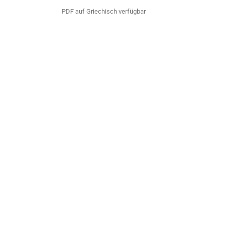
PDF auf Griechisch verfügbar