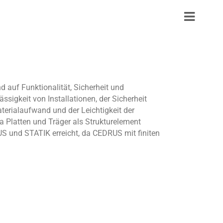
 auf Funktionalität, Sicherheit und
ssigkeit von Installationen, der Sicherheit
aterialaufwand und der Leichtigkeit der
a Platten und Träger als Strukturelement
S und STATIK erreicht, da CEDRUS mit finiten