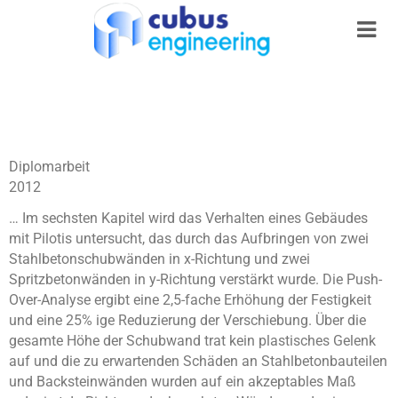
Diplomarbeit
2012
… Im sechsten Kapitel wird das Verhalten eines Gebäudes
mit Pilotis untersucht, das durch das Aufbringen von zwei
Stahlbetonschubwänden in x-Richtung und zwei
Spritzbetonwänden in y-Richtung verstärkt wurde. Die Push-
Over-Analyse ergibt eine 2,5-fache Erhöhung der Festigkeit
und eine 25% ige Reduzierung der Verschiebung. Über die
gesamte Höhe der Schubwand trat kein plastisches Gelenk
auf und die zu erwartenden Schäden an Stahlbetonbauteilen
und Backsteinwänden wurden auf ein akzeptables Maß