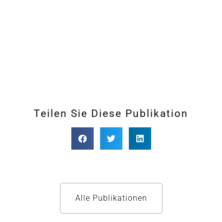
Teilen Sie Diese Publikation
Alle Publikationen​