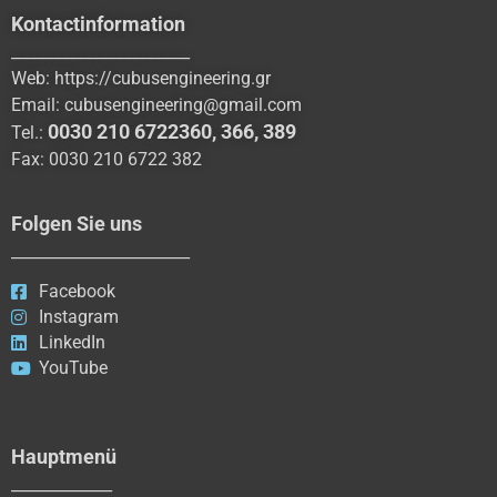
Kontactinformation
_______________________
Web:
https://cubusengineering.gr
Email:
cubusengineering@gmail.com
0030 210 6722360
,
366
,
389
Tel.:
Fax: 0030 210 6722 382
Folgen Sie uns
_______________________
Facebook
Instagram
LinkedIn
YouTube
Hauptmenü
_____________