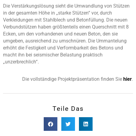
Die Verstärkungslösung sieht die Umwandlung von Stützen
in der gesamten Höhe in „starke Stützen“ vor, durch
Verkleidungen mit Stahlblech und Betonfüllung. Die neuen
Verbundstützen haben größtenteils einen Querschnitt mit 8
Ecken, um den vorhandenen und neuen Beton, den sie
umgeben, ausreichend zu umschnüren. Die Ummantelung
erhöht die Festigkeit und Verformbarkeit des Betons und
macht ihn bei seismischer Belastung praktisch
„unzerbrechlich“.
Die vollständige Projektpräsentation finden Sie
hier
.
Teile Das