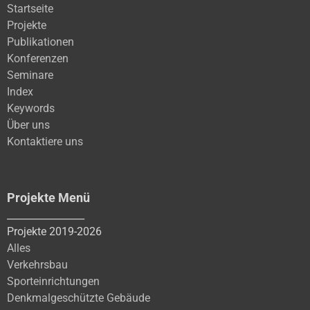
Startseite
Projekte
Publikationen
Konferenzen
Seminare
Index
Keywords
Über uns
Kontaktiere uns
Projekte Menü
________________
Projekte 2019-2026
Alles
Verkehrsbau
Sporteinrichtungen
Denkmalgeschützte Gebäude