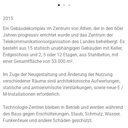
2015
Ein Gebäudekomplex im Zentrum von Athen, der in den 60er
Jahren progressiv errichtet wurde und das Zentrum der
Telekommunikationsorganisation des Landes beherbergt. Es
besteht aus 15 statisch unabhängigen Gebäuden mit Keller,
Erdgeschoss und 2, 5 oder 12 Etagen, aus Stahlbeton, mit
einer Gesamtfläche von 53.000 m
.
2
Im Zuge der Neugestaltung und Änderung der Nutzung
verschiedener Räume sind architektonische Aufwertungen,
statische und antiseismische Verstärkungen, sowie neue E /
M-Installationen erforderlich.
Technologie-Zentren bleiben in Betrieb und werden während
des Baus gegen Erschütterungen, Staub, Schmutz, Wasser,
Funkenfeuer und andere Schäden geschützt.